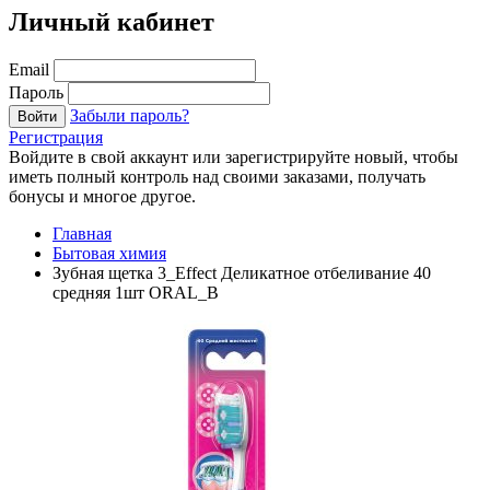
Личный кабинет
Email
Пароль
Забыли пароль?
Войти
Регистрация
Войдите в свой аккаунт или зарегистрируйте новый, чтобы
иметь полный контроль над своими заказами, получать
бонусы и многое другое.
Главная
Бытовая химия
Зубная щетка 3_Effect Деликатное отбеливание 40
средняя 1шт ORAL_B