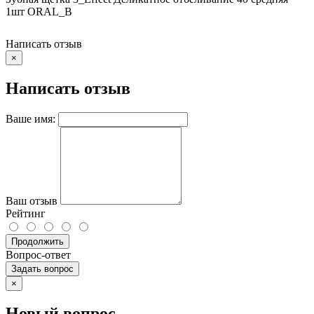
1шт ORAL_B
Написать отзыв
×
Написать отзыв
Ваше имя:
Ваш отзыв
Рейтинг
Продолжить
Вопрос-ответ
Задать вопрос
×
Новый вопрос