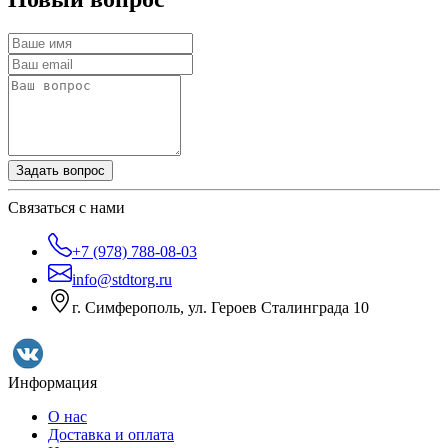
Задать вопрос
Связаться с нами
+7 (978) 788-08-03
info@stdtorg.ru
г. Симферополь, ул. Героев Сталинграда 10
Информация
О нас
Доставка и оплата