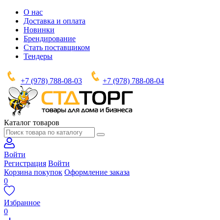
О нас
Доставка и оплата
Новинки
Брендирование
Стать поставщиком
Тендеры
+7 (978) 788-08-03
+7 (978) 788-08-04
Каталог товаров
Войти
Регистрация
Войти
Корзина покупок
Оформление заказа
0
Избранное
0