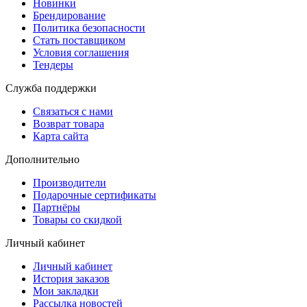
Новинки
Брендирование
Политика безопасности
Стать поставщиком
Условия соглашения
Тендеры
Служба поддержки
Связаться с нами
Возврат товара
Карта сайта
Дополнительно
Производители
Подарочные сертификаты
Партнёры
Товары со скидкой
Личный кабинет
Личный кабинет
История заказов
Мои закладки
Рассылка новостей