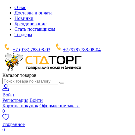
О нас
Доставка и оплата
Новинки
Брендирование
Стать поставщиком
Тендеры
+7 (978) 788-08-03
+7 (978) 788-08-04
Каталог товаров
Войти
Регистрация
Войти
Корзина покупок
Оформление заказа
0
Избранное
0