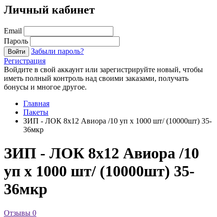
Личный кабинет
Email
Пароль
Забыли пароль?
Войти
Регистрация
Войдите в свой аккаунт или зарегистрируйте новый, чтобы
иметь полный контроль над своими заказами, получать
бонусы и многое другое.
Главная
Пакеты
ЗИП - ЛОК 8х12 Авиора /10 уп х 1000 шт/ (10000шт) 35-
36мкр
ЗИП - ЛОК 8х12 Авиора /10
уп х 1000 шт/ (10000шт) 35-
36мкр
Отзывы
0