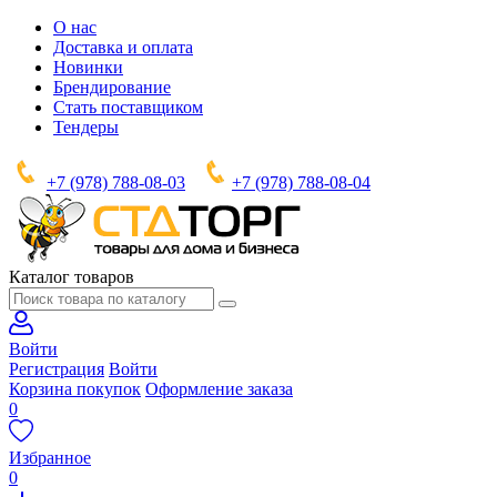
О нас
Доставка и оплата
Новинки
Брендирование
Стать поставщиком
Тендеры
+7 (978) 788-08-03
+7 (978) 788-08-04
Каталог товаров
Войти
Регистрация
Войти
Корзина покупок
Оформление заказа
0
Избранное
0