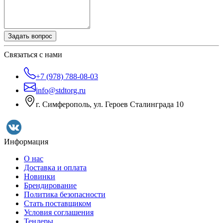
Задать вопрос
Связаться с нами
+7 (978) 788-08-03
info@stdtorg.ru
г. Симферополь, ул. Героев Сталинграда 10
Информация
О нас
Доставка и оплата
Новинки
Брендирование
Политика безопасности
Стать поставщиком
Условия соглашения
Тендеры