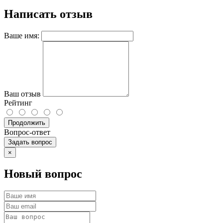
Написать отзыв
Ваше имя:
Ваш отзыв
Рейтинг
Продолжить
Вопрос-ответ
Задать вопрос
×
Новый вопрос