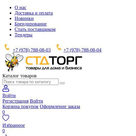
О нас
Доставка и оплата
Новинки
Брендирование
Стать поставщиком
Тендеры
+7 (978) 788-08-03
+7 (978) 788-08-04
Каталог товаров
Войти
Регистрация
Войти
Корзина покупок
Оформление заказа
0
Избранное
0