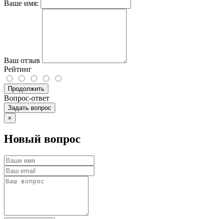
Ваше имя:
Ваш отзыв
Рейтинг
Продолжить
Вопрос-ответ
Задать вопрос
×
Новый вопрос