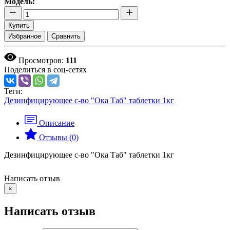
Модель:
Купить
Избранное
Сравнить
Просмотров:
111
Поделиться в соц-сетях
Теги:
Дезинфицирующее с-во "Ока Таб" таблетки 1кг
Описание
Отзывы (0)
Дезинфицирующее с-во "Ока Таб" таблетки 1кг
Написать отзыв
×
Написать отзыв