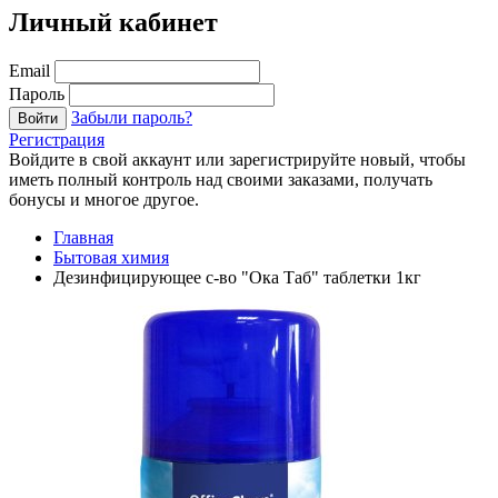
Личный кабинет
Email
Пароль
Забыли пароль?
Войти
Регистрация
Войдите в свой аккаунт или зарегистрируйте новый, чтобы
иметь полный контроль над своими заказами, получать
бонусы и многое другое.
Главная
Бытовая химия
Дезинфицирующее с-во "Ока Таб" таблетки 1кг