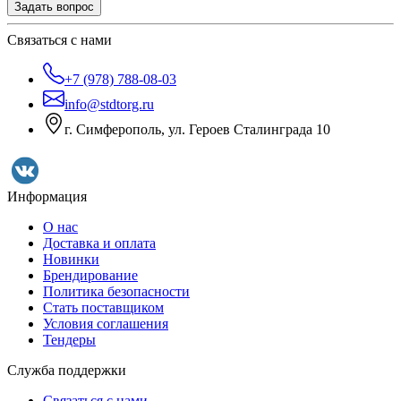
Задать вопрос
Связаться с нами
+7 (978) 788-08-03
info@stdtorg.ru
г. Симферополь, ул. Героев Сталинграда 10
Информация
О нас
Доставка и оплата
Новинки
Брендирование
Политика безопасности
Стать поставщиком
Условия соглашения
Тендеры
Служба поддержки
Связаться с нами