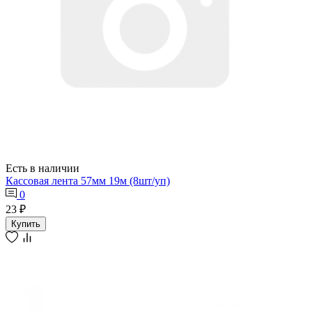
Есть в наличии
Кассовая лента 57мм 19м (8шт/уп)
0
23 ₽
Купить