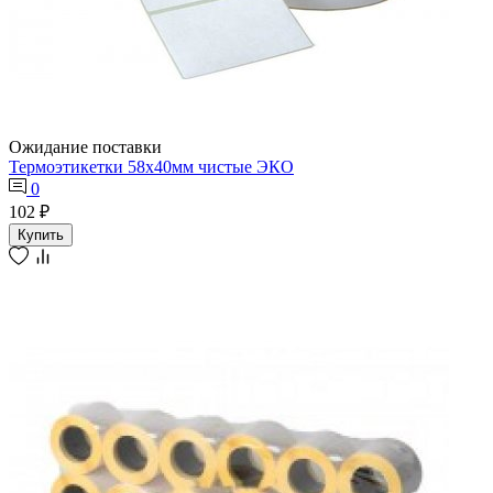
Ожидание поставки
Термоэтикетки 58х40мм чистые ЭКО
0
102 ₽
Купить