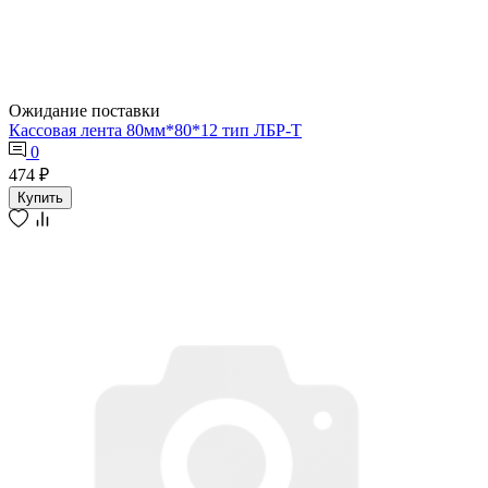
Ожидание поставки
Кассовая лента 80мм*80*12 тип ЛБР-Т
0
474 ₽
Купить