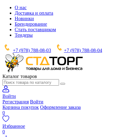
О нас
Доставка и оплата
Новинки
Брендирование
Стать поставщиком
Тендеры
+7 (978) 788-08-03
+7 (978) 788-08-04
Каталог товаров
Войти
Регистрация
Войти
Корзина покупок
Оформление заказа
0
Избранное
0