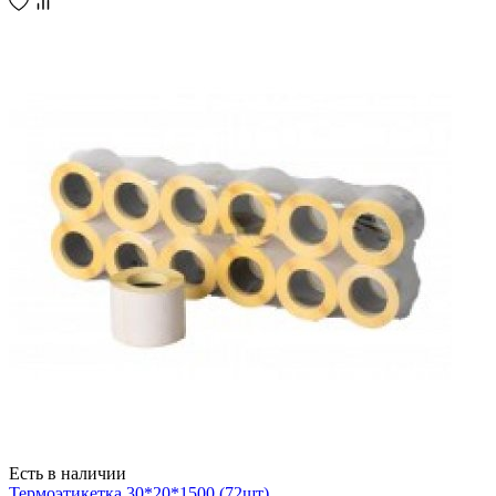
Есть в наличии
Термоэтикетка 30*20*1500 (72шт)