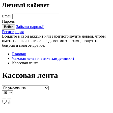
Личный кабинет
Email
Пароль
Забыли пароль?
Войти
Регистрация
Войдите в свой аккаунт или зарегистрируйте новый, чтобы
иметь полный контроль над своими заказами, получать
бонусы и многое другое.
Главная
Чековая лента и этикетки(ценники)
Кассовая лента
Кассовая лента