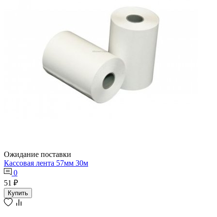
Ожидание поставки
Кассовая лента 57мм 30м
0
51 ₽
Купить