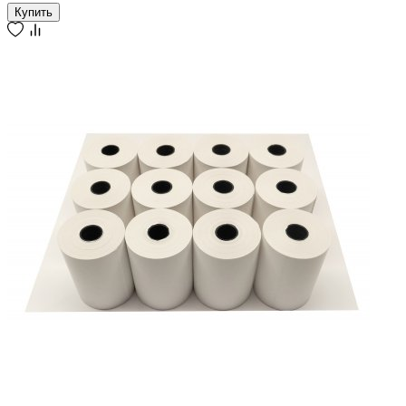
Купить