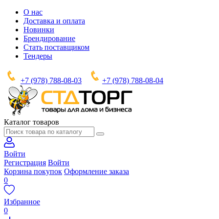
О нас
Доставка и оплата
Новинки
Брендирование
Стать поставщиком
Тендеры
+7 (978) 788-08-03
+7 (978) 788-08-04
Каталог товаров
Войти
Регистрация
Войти
Корзина покупок
Оформление заказа
0
Избранное
0