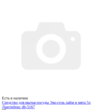
Есть в наличии
Средство для мытья посуды Эко-гель лайм и мята 5л
Дьютибокс db-5167