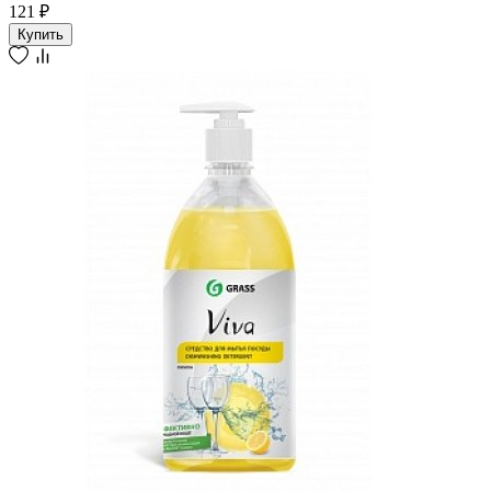
121 ₽
Купить