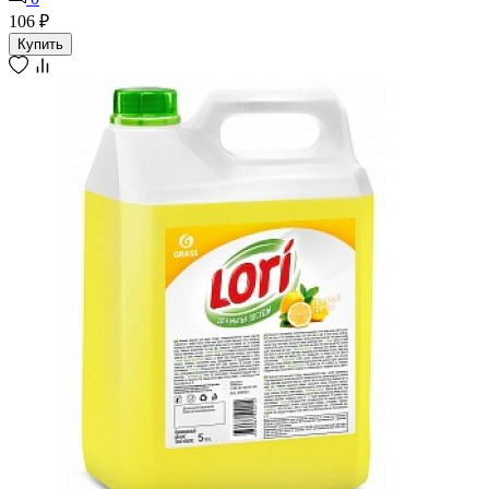
106 ₽
Купить