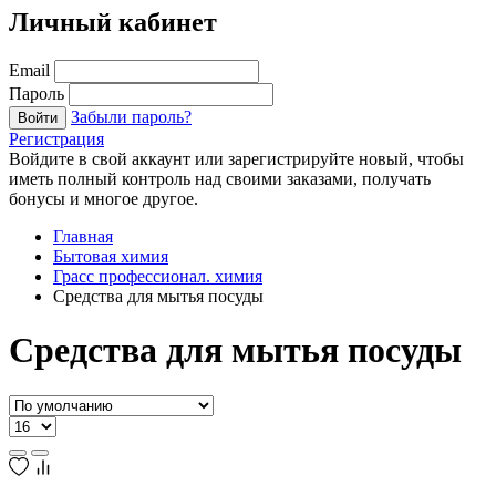
Личный кабинет
Email
Пароль
Забыли пароль?
Войти
Регистрация
Войдите в свой аккаунт или зарегистрируйте новый, чтобы
иметь полный контроль над своими заказами, получать
бонусы и многое другое.
Главная
Бытовая химия
Грасс профессионал. химия
Средства для мытья посуды
Средства для мытья посуды