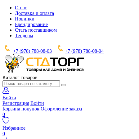
О нас
Доставка и оплата
Новинки
Брендирование
Стать поставщиком
Тендеры
+7 (978) 788-08-03
+7 (978) 788-08-04
Каталог товаров
Войти
Регистрация
Войти
Корзина покупок
Оформление заказа
0
Избранное
0