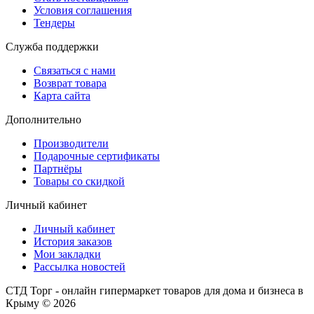
Условия соглашения
Тендеры
Служба поддержки
Связаться с нами
Возврат товара
Карта сайта
Дополнительно
Производители
Подарочные сертификаты
Партнёры
Товары со скидкой
Личный кабинет
Личный кабинет
История заказов
Мои закладки
Рассылка новостей
СТД Торг - онлайн гипермаркет товаров для дома и бизнеса в
Крыму © 2026