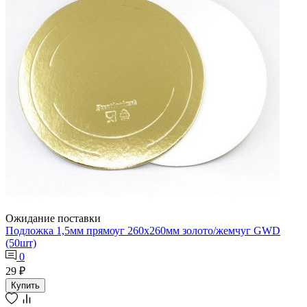
Ожидание поставки
Подложка 1,5мм прямоуг 260х260мм золото/жемчуг GWD
(50шт)
0
29 ₽
Купить