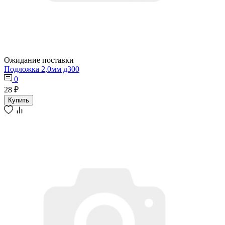
Ожидание поставки
Подложка 2,0мм д300
0
28 ₽
Купить