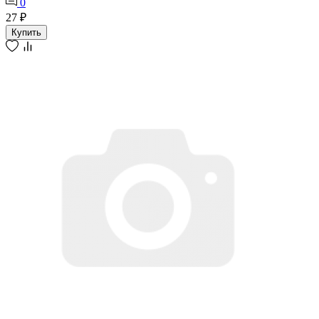
0
27 ₽
Купить