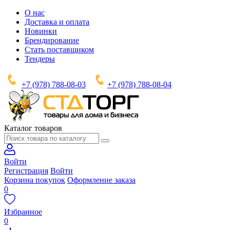
О нас
Доставка и оплата
Новинки
Брендирование
Стать поставщиком
Тендеры
+7 (978) 788-08-03
+7 (978) 788-08-04
Каталог товаров
Войти
Регистрация
Войти
Корзина покупок
Оформление заказа
0
Избранное
0