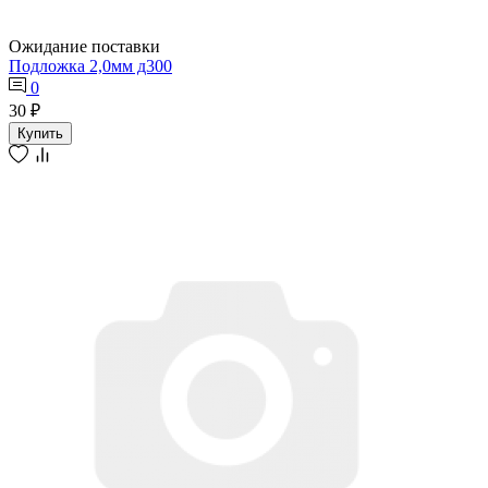
Ожидание поставки
Подложка 2,0мм д300
0
30 ₽
Купить