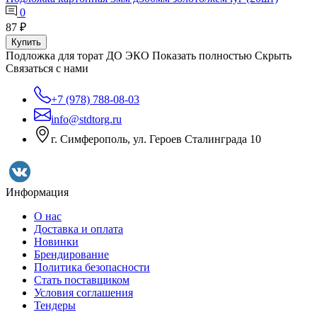
0
87 ₽
Купить
Подложка для торат ДО ЭКО
Показать полностью
Скрыть
Связаться с нами
+7 (978) 788-08-03
info@stdtorg.ru
г. Симферополь, ул. Героев Сталинграда 10
Информация
О нас
Доставка и оплата
Новинки
Брендирование
Политика безопасности
Стать поставщиком
Условия соглашения
Тендеры