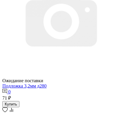
Ожидание поставки
Подложка 3,2мм д280
0
71 ₽
Купить