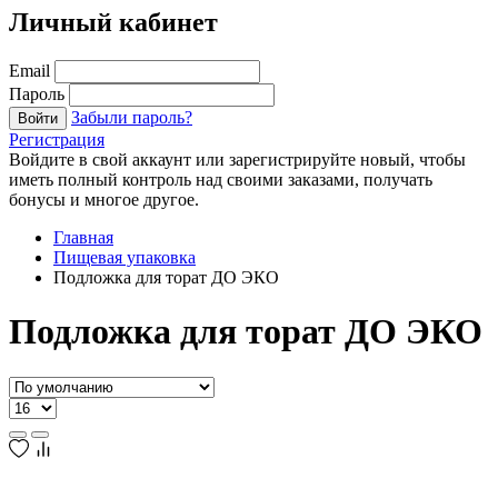
Личный кабинет
Email
Пароль
Забыли пароль?
Войти
Регистрация
Войдите в свой аккаунт или зарегистрируйте новый, чтобы
иметь полный контроль над своими заказами, получать
бонусы и многое другое.
Главная
Пищевая упаковка
Подложка для торат ДО ЭКО
Подложка для торат ДО ЭКО