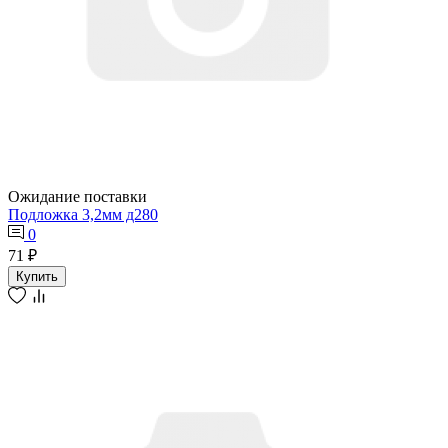
Ожидание поставки
Подложка 3,2мм д280
0
71 ₽
Купить