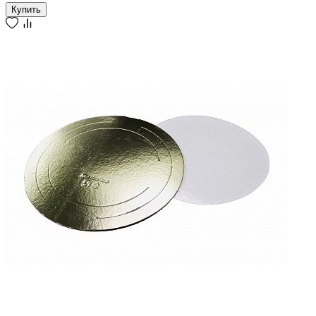
Купить