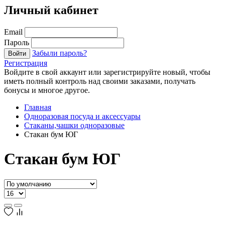
Личный кабинет
Email
Пароль
Забыли пароль?
Войти
Регистрация
Войдите в свой аккаунт или зарегистрируйте новый, чтобы
иметь полный контроль над своими заказами, получать
бонусы и многое другое.
Главная
Одноразовая посуда и аксессуары
Стаканы,чашки одноразовые
Стакан бум ЮГ
Стакан бум ЮГ