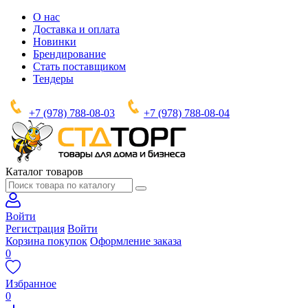
О нас
Доставка и оплата
Новинки
Брендирование
Стать поставщиком
Тендеры
+7 (978) 788-08-03
+7 (978) 788-08-04
Каталог товаров
Войти
Регистрация
Войти
Корзина покупок
Оформление заказа
0
Избранное
0