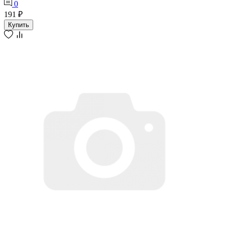
0
191 ₽
Купить