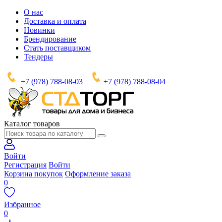
О нас
Доставка и оплата
Новинки
Брендирование
Стать поставщиком
Тендеры
+7 (978) 788-08-03
+7 (978) 788-08-04
Каталог товаров
Войти
Регистрация
Войти
Корзина покупок
Оформление заказа
0
Избранное
0