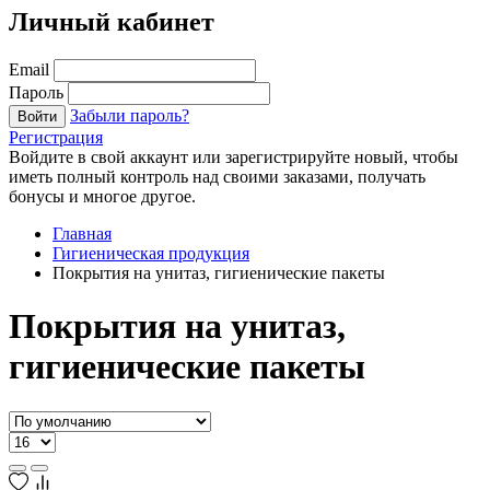
Личный кабинет
Email
Пароль
Забыли пароль?
Войти
Регистрация
Войдите в свой аккаунт или зарегистрируйте новый, чтобы
иметь полный контроль над своими заказами, получать
бонусы и многое другое.
Главная
Гигиеническая продукция
Покрытия на унитаз, гигиенические пакеты
Покрытия на унитаз,
гигиенические пакеты