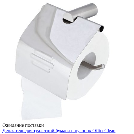
Ожидание поставки
Держатель для туалетной бумаги в рулонах OfficeClean