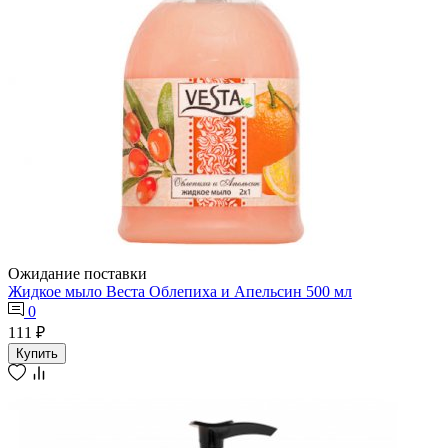
Ожидание поставки
Жидкое мыло Веста Облепиха и Апельсин 500 мл
0
111 ₽
Купить