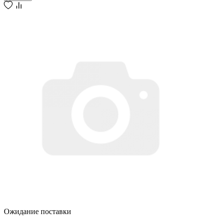
Ожидание поставки