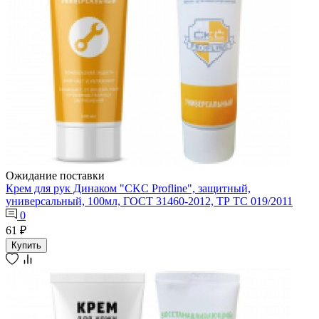
Ожидание поставки
Крем для рук Динаком "CKC Profline", защитный,
универсальный, 100мл, ГОСТ 31460-2012, ТР ТС 019/2011
0
61 ₽
Купить