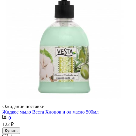
Ожидание поставки
Жидкое мыло Веста Хлопок и ол.масло 500мл
0
122 ₽
Купить