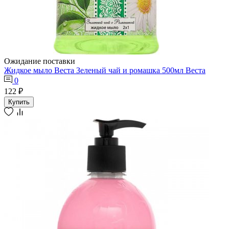
Ожидание поставки
Жидкое мыло Веста Зеленый чай и ромашка 500мл Веста
0
122 ₽
Купить