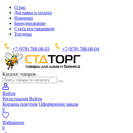
О нас
Доставка и оплата
Новинки
Брендирование
Стать поставщиком
Тендеры
+7 (978) 788-08-03
+7 (978) 788-08-04
Каталог товаров
Войти
Регистрация
Войти
Корзина покупок
Оформление заказа
0
Избранное
0