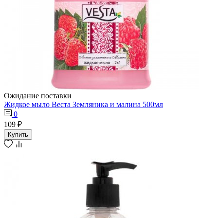
Ожидание поставки
Жидкое мыло Веста Земляника и малина 500мл
0
109 ₽
Купить