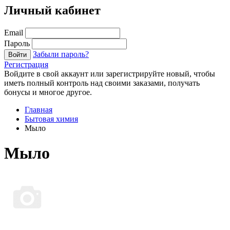
Личный кабинет
Email
Пароль
Забыли пароль?
Войти
Регистрация
Войдите в свой аккаунт или зарегистрируйте новый, чтобы
иметь полный контроль над своими заказами, получать
бонусы и многое другое.
Главная
Бытовая химия
Мыло
Мыло