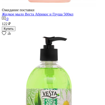
Ожидание поставки
Жидкое мыло Веста Абрикос и Груша 500мл
0
122 ₽
Купить