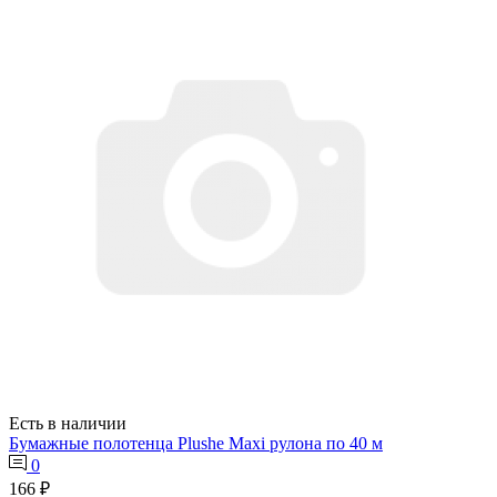
Есть в наличии
Бумажные полотенца Plushe Maxi рулона по 40 м
0
166 ₽