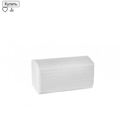
Купить