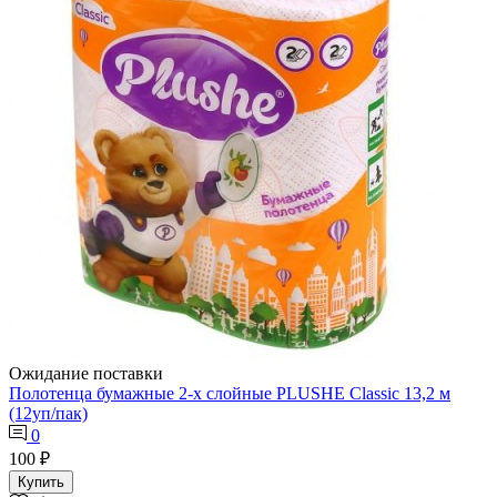
Ожидание поставки
Полотенца бумажные 2-х слойные PLUSHE Classic 13,2 м
(12уп/пак)
0
100 ₽
Купить