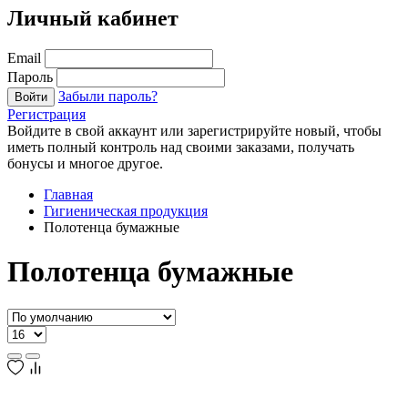
Личный кабинет
Email
Пароль
Забыли пароль?
Войти
Регистрация
Войдите в свой аккаунт или зарегистрируйте новый, чтобы
иметь полный контроль над своими заказами, получать
бонусы и многое другое.
Главная
Гигиеническая продукция
Полотенца бумажные
Полотенца бумажные