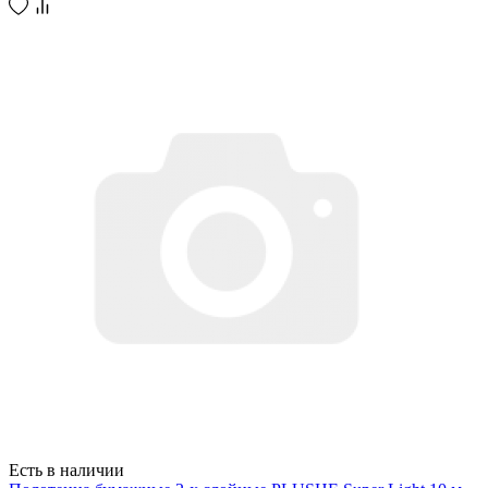
Есть в наличии