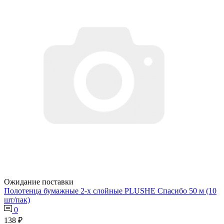
Ожидание поставки
Полотенца бумажные 2-х слойные PLUSHE Спасибо 50 м (10
шт/пак)
0
138 ₽