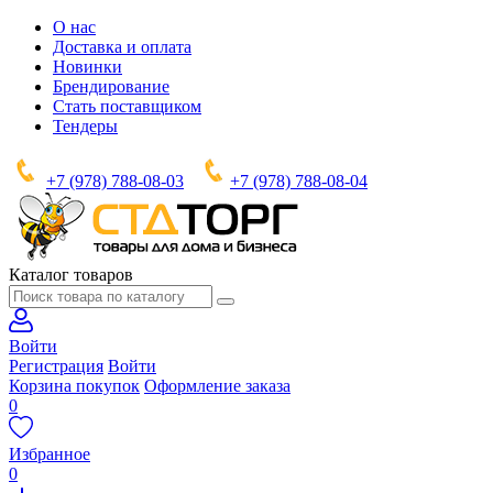
О нас
Доставка и оплата
Новинки
Брендирование
Стать поставщиком
Тендеры
+7 (978) 788-08-03
+7 (978) 788-08-04
Каталог товаров
Войти
Регистрация
Войти
Корзина покупок
Оформление заказа
0
Избранное
0