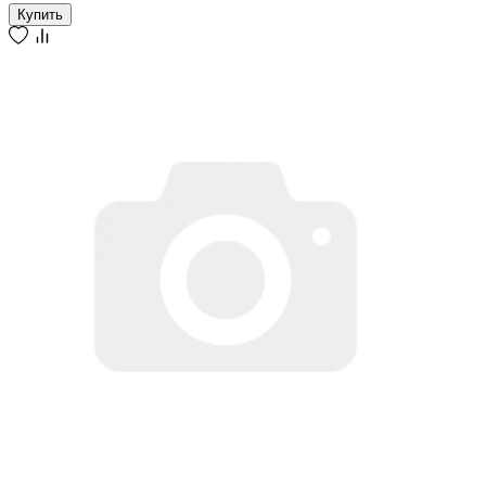
Купить