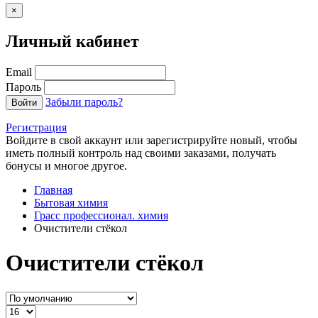
×
Личный кабинет
Email
Пароль
Забыли пароль?
Войти
Регистрация
Войдите в свой аккаунт или зарегистрируйте новый, чтобы
иметь полный контроль над своими заказами, получать
бонусы и многое другое.
Главная
Бытовая химия
Грасс профессионал. химия
Очистители стёкол
Очистители стёкол