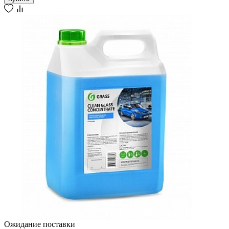
Ожидание поставки