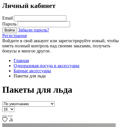
Личный кабинет
Email
Пароль
Забыли пароль?
Войти
Регистрация
Войдите в свой аккаунт или зарегистрируйте новый, чтобы
иметь полный контроль над своими заказами, получать
бонусы и многое другое.
Главная
Одноразовая посуда и аксессуары
Барные аксессуары
Пакеты для льда
Пакеты для льда