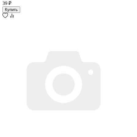
39 ₽
Купить