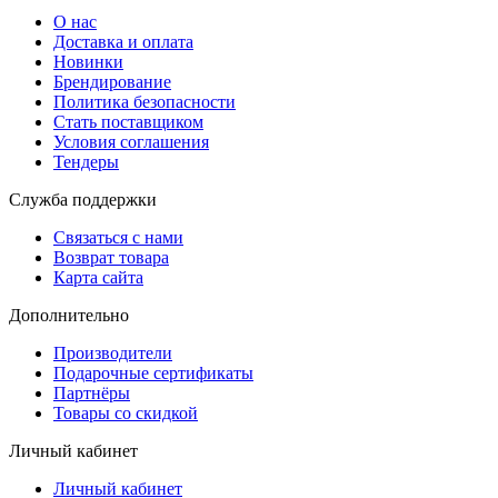
О нас
Доставка и оплата
Новинки
Брендирование
Политика безопасности
Стать поставщиком
Условия соглашения
Тендеры
Служба поддержки
Связаться с нами
Возврат товара
Карта сайта
Дополнительно
Производители
Подарочные сертификаты
Партнёры
Товары со скидкой
Личный кабинет
Личный кабинет