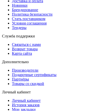
Доставка и оплата
Новинки
Брендирование
Политика безопасности
Стать поставщиком
Условия соглашения
Тендеры
Служба поддержки
Связаться с нами
Возврат товара
Карта сайта
Дополнительно
Производители
Подарочные сертификаты
Партнёры
Товары со скидкой
Личный кабинет
Личный кабинет
История заказов
Мои закладки