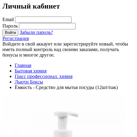
Личный кабинет
Email
Пароль
Забыли пароль?
Войти
Регистрация
Войдите в свой аккаунт или зарегистрируйте новый, чтобы
иметь полный контроль над своими заказами, получать
бонусы и многое другое.
Главная
Бытовая химия
Грасс профессионал. химия
Дьюти Боксы
Ёмкость - Средство для мытья посуды (12шт/пак)