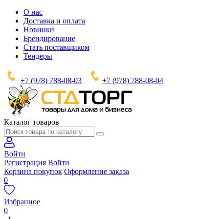
О нас
Доставка и оплата
Новинки
Брендирование
Стать поставщиком
Тендеры
+7 (978) 788-08-03
+7 (978) 788-08-04
Каталог товаров
Войти
Регистрация
Войти
Корзина покупок
Оформление заказа
0
Избранное
0