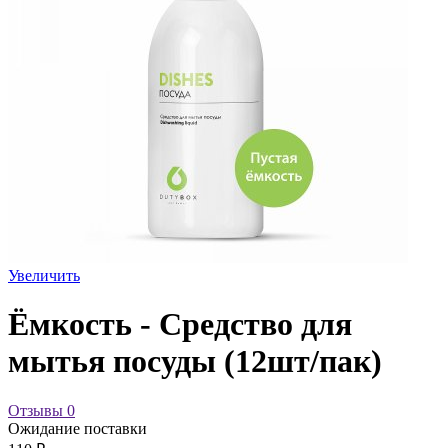
Увеличить
Ёмкость - Средство для
мытья посуды (12шт/пак)
Отзывы
0
Ожидание поставки