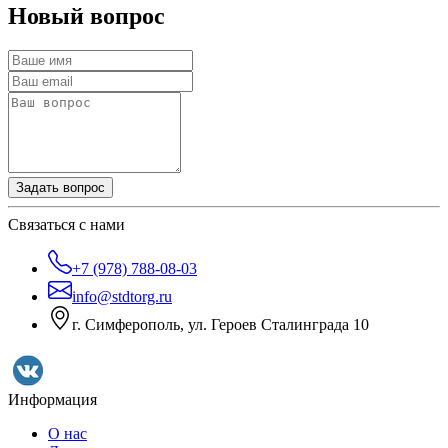
Новый вопрос
Задать вопрос
Связаться с нами
+7 (978) 788-08-03
info@stdtorg.ru
г. Симферополь, ул. Героев Сталинграда 10
Информация
О нас