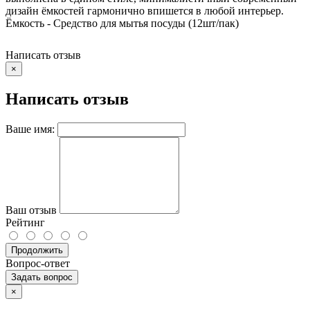
дизайн ёмкостей гармонично впишется в любой интерьер.
Ёмкость - Средство для мытья посуды (12шт/пак)
Написать отзыв
×
Написать отзыв
Ваше имя:
Ваш отзыв
Рейтинг
Продолжить
Вопрос-ответ
Задать вопрос
×