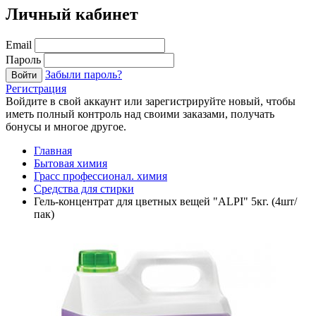
Личный кабинет
Email
Пароль
Забыли пароль?
Войти
Регистрация
Войдите в свой аккаунт или зарегистрируйте новый, чтобы
иметь полный контроль над своими заказами, получать
бонусы и многое другое.
Главная
Бытовая химия
Грасс профессионал. химия
Средства для стирки
Гель-концентрат для цветных вещей "ALPI" 5кг. (4шт/
пак)