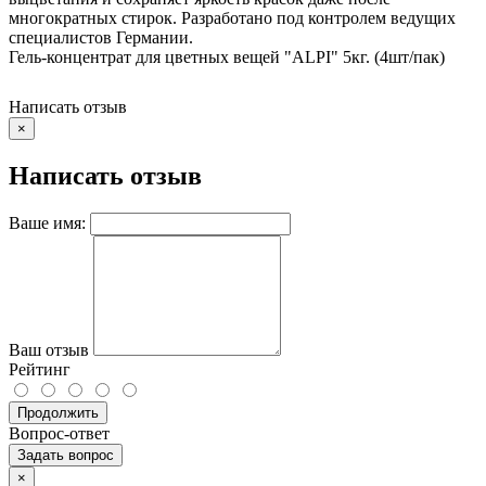
многократных стирок. Разработано под контролем ведущих
специалистов Германии.
Гель-концентрат для цветных вещей "ALPI" 5кг. (4шт/пак)
Написать отзыв
×
Написать отзыв
Ваше имя:
Ваш отзыв
Рейтинг
Продолжить
Вопрос-ответ
Задать вопрос
×