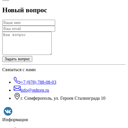
Новый вопрос
Задать вопрос
Связаться с нами
+7 (978) 788-08-03
info@stdtorg.ru
г. Симферополь, ул. Героев Сталинграда 10
Информация