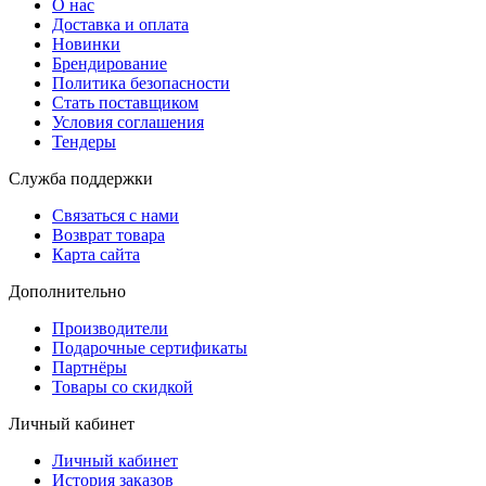
О нас
Доставка и оплата
Новинки
Брендирование
Политика безопасности
Стать поставщиком
Условия соглашения
Тендеры
Служба поддержки
Связаться с нами
Возврат товара
Карта сайта
Дополнительно
Производители
Подарочные сертификаты
Партнёры
Товары со скидкой
Личный кабинет
Личный кабинет
История заказов