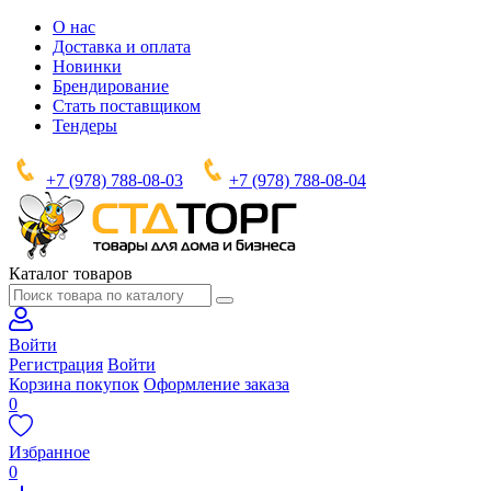
О нас
Доставка и оплата
Новинки
Брендирование
Стать поставщиком
Тендеры
+7 (978) 788-08-03
+7 (978) 788-08-04
Каталог товаров
Войти
Регистрация
Войти
Корзина покупок
Оформление заказа
0
Избранное
0