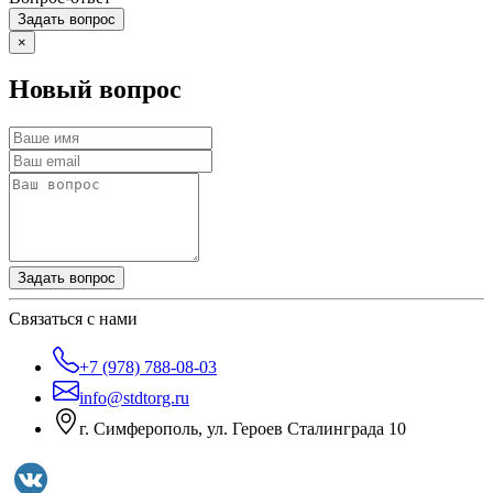
Задать вопрос
×
Новый вопрос
Задать вопрос
Связаться с нами
+7 (978) 788-08-03
info@stdtorg.ru
г. Симферополь, ул. Героев Сталинграда 10