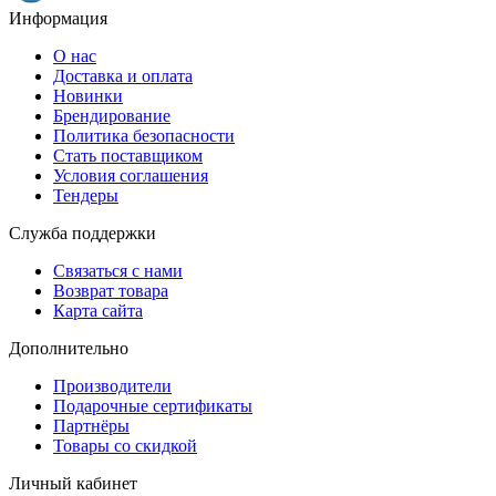
Информация
О нас
Доставка и оплата
Новинки
Брендирование
Политика безопасности
Стать поставщиком
Условия соглашения
Тендеры
Служба поддержки
Связаться с нами
Возврат товара
Карта сайта
Дополнительно
Производители
Подарочные сертификаты
Партнёры
Товары со скидкой
Личный кабинет