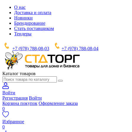
О нас
Доставка и оплата
Новинки
Брендирование
Стать поставщиком
Тендеры
+7 (978) 788-08-03
+7 (978) 788-08-04
Каталог товаров
Войти
Регистрация
Войти
Корзина покупок
Оформление заказа
0
Избранное
0