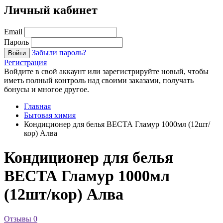
Личный кабинет
Email
Пароль
Забыли пароль?
Войти
Регистрация
Войдите в свой аккаунт или зарегистрируйте новый, чтобы
иметь полный контроль над своими заказами, получать
бонусы и многое другое.
Главная
Бытовая химия
Кондиционер для белья ВЕСТА Гламур 1000мл (12шт/
кор) Алва
Кондиционер для белья
ВЕСТА Гламур 1000мл
(12шт/кор) Алва
Отзывы
0