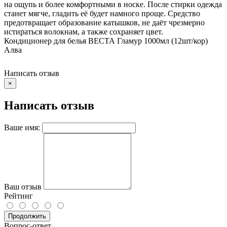
на ощупь и более комфортными в носке. После стирки одежда
станет мягче, гладить её будет намного проще. Средство
предотвращает образование катышков, не даёт чрезмерно
истираться волокнам, а также сохраняет цвет.
Кондиционер для белья ВЕСТА Гламур 1000мл (12шт/кор)
Алва
Написать отзыв
×
Написать отзыв
Ваше имя:
Ваш отзыв
Рейтинг
Продолжить
Вопрос-ответ