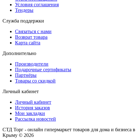
Условия соглашения
Тендеры
Служба поддержки
Связаться с нами
Возврат товара
Карта сайта
Дополнительно
Производители
Подарочные сертификаты
Партнёры
Товары со скидкой
Личный кабинет
Личный кабинет
История заказов
Мои закладки
Рассылка новостей
СТД Торг - онлайн гипермаркет товаров для дома и бизнеса в
Крыму © 2026