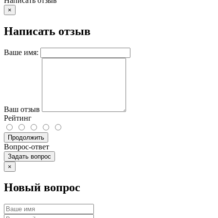
Написать отзыв
×
Написать отзыв
Ваше имя:
Ваш отзыв
Рейтинг
Продолжить
Вопрос-ответ
Задать вопрос
×
Новый вопрос