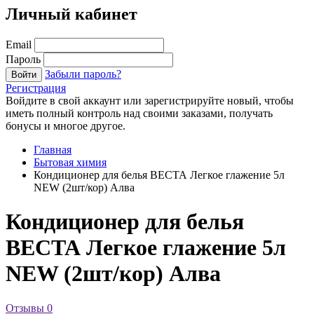
Личный кабинет
Email
Пароль
Забыли пароль?
Войти
Регистрация
Войдите в свой аккаунт или зарегистрируйте новый, чтобы
иметь полный контроль над своими заказами, получать
бонусы и многое другое.
Главная
Бытовая химия
Кондиционер для белья ВЕСТА Легкое глажение 5л
NEW (2шт/кор) Алва
Кондиционер для белья
ВЕСТА Легкое глажение 5л
NEW (2шт/кор) Алва
Отзывы
0