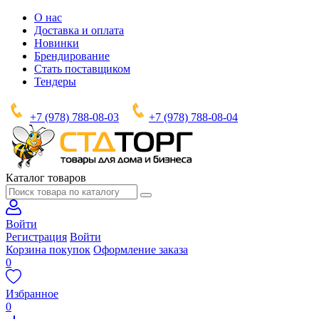
О нас
Доставка и оплата
Новинки
Брендирование
Стать поставщиком
Тендеры
+7 (978) 788-08-03
+7 (978) 788-08-04
Каталог товаров
Войти
Регистрация
Войти
Корзина покупок
Оформление заказа
0
Избранное
0