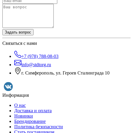
Задать вопрос
Связаться с нами
+7 (978) 788-08-03
info@stdtorg.ru
г. Симферополь, ул. Героев Сталинграда 10
Информация
О нас
Доставка и оплата
Новинки
Брендирование
Политика безопасности
Стать поставщиком