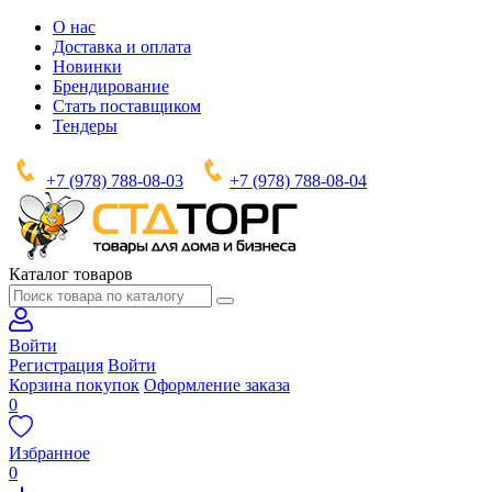
О нас
Доставка и оплата
Новинки
Брендирование
Стать поставщиком
Тендеры
+7 (978) 788-08-03
+7 (978) 788-08-04
Каталог товаров
Войти
Регистрация
Войти
Корзина покупок
Оформление заказа
0
Избранное
0