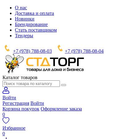
О нас
Доставка и оплата
Новинки
Брендирование
Стать поставщиком
Тендеры
+7 (978) 788-08-03
+7 (978) 788-08-04
Каталог товаров
Войти
Регистрация
Войти
Корзина покупок
Оформление заказа
0
Избранное
0