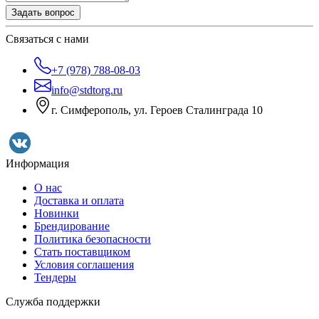
Задать вопрос
Связаться с нами
+7 (978) 788-08-03
info@stdtorg.ru
г. Симферополь, ул. Героев Сталинграда 10
Информация
О нас
Доставка и оплата
Новинки
Брендирование
Политика безопасности
Стать поставщиком
Условия соглашения
Тендеры
Служба поддержки