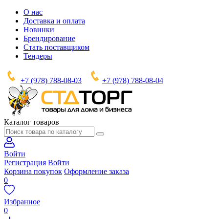
О нас
Доставка и оплата
Новинки
Брендирование
Стать поставщиком
Тендеры
+7 (978) 788-08-03
+7 (978) 788-08-04
Каталог товаров
Войти
Регистрация
Войти
Корзина покупок
Оформление заказа
0
Избранное
0