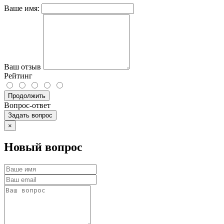
Ваше имя:
Ваш отзыв
Рейтинг
Продолжить
Вопрос-ответ
Задать вопрос
×
Новый вопрос