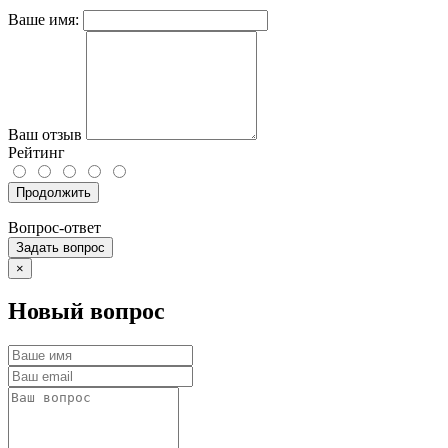
Ваше имя:
Ваш отзыв
Рейтинг
Продолжить
Вопрос-ответ
Задать вопрос
×
Новый вопрос