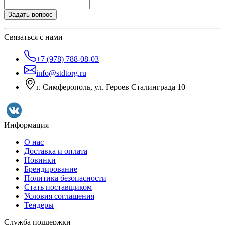
Задать вопрос
Связаться с нами
+7 (978) 788-08-03
info@stdtorg.ru
г. Симферополь, ул. Героев Сталинграда 10
Информация
О нас
Доставка и оплата
Новинки
Брендирование
Политика безопасности
Стать поставщиком
Условия соглашения
Тендеры
Служба поддержки