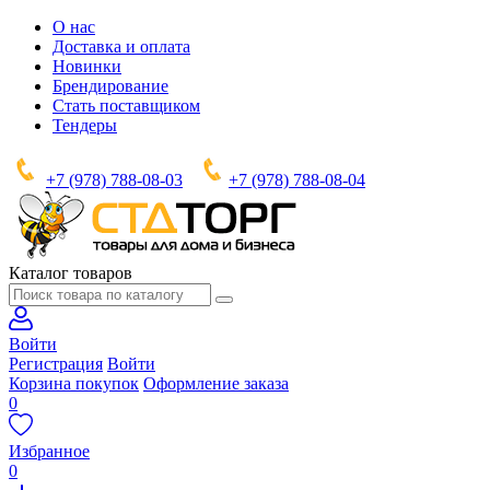
О нас
Доставка и оплата
Новинки
Брендирование
Стать поставщиком
Тендеры
+7 (978) 788-08-03
+7 (978) 788-08-04
Каталог товаров
Войти
Регистрация
Войти
Корзина покупок
Оформление заказа
0
Избранное
0