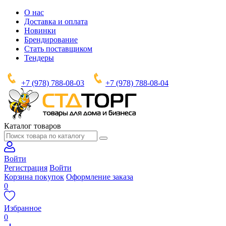
О нас
Доставка и оплата
Новинки
Брендирование
Стать поставщиком
Тендеры
+7 (978) 788-08-03
+7 (978) 788-08-04
Каталог товаров
Войти
Регистрация
Войти
Корзина покупок
Оформление заказа
0
Избранное
0