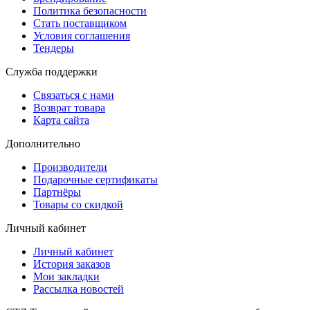
Политика безопасности
Стать поставщиком
Условия соглашения
Тендеры
Служба поддержки
Связаться с нами
Возврат товара
Карта сайта
Дополнительно
Производители
Подарочные сертификаты
Партнёры
Товары со скидкой
Личный кабинет
Личный кабинет
История заказов
Мои закладки
Рассылка новостей