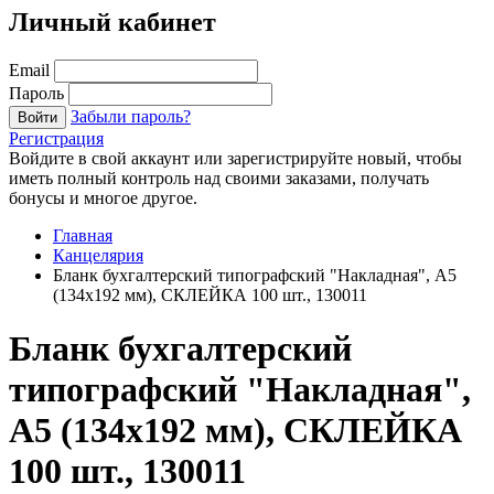
Личный кабинет
Email
Пароль
Забыли пароль?
Войти
Регистрация
Войдите в свой аккаунт или зарегистрируйте новый, чтобы
иметь полный контроль над своими заказами, получать
бонусы и многое другое.
Главная
Канцелярия
Бланк бухгалтерский типографский "Накладная", А5
(134х192 мм), СКЛЕЙКА 100 шт., 130011
Бланк бухгалтерский
типографский "Накладная",
А5 (134х192 мм), СКЛЕЙКА
100 шт., 130011