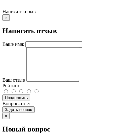
Написать отзыв
×
Написать отзыв
Ваше имя:
Ваш отзыв
Рейтинг
Продолжить
Вопрос-ответ
Задать вопрос
×
Новый вопрос