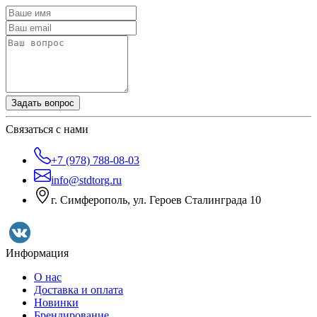
Задать вопрос
Связаться с нами
+7 (978) 788-08-03
info@stdtorg.ru
г. Симферополь, ул. Героев Сталинграда 10
Информация
О нас
Доставка и оплата
Новинки
Брендирование