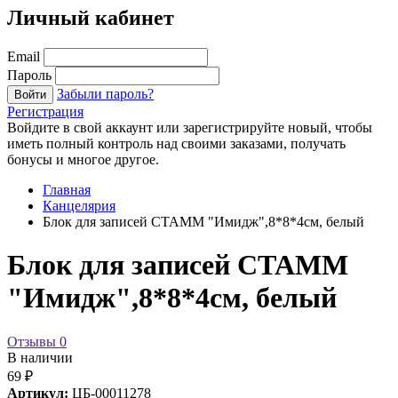
Личный кабинет
Email
Пароль
Забыли пароль?
Войти
Регистрация
Войдите в свой аккаунт или зарегистрируйте новый, чтобы
иметь полный контроль над своими заказами, получать
бонусы и многое другое.
Главная
Канцелярия
Блок для записей СТАММ "Имидж",8*8*4см, белый
Блок для записей СТАММ
"Имидж",8*8*4см, белый
Отзывы
0
В наличии
69 ₽
Артикул:
ЦБ-00011278