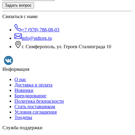
Задать вопрос
Связаться с нами
+7 (978) 788-08-03
info@stdtorg.ru
г. Симферополь, ул. Героев Сталинграда 10
Информация
О нас
Доставка и оплата
Новинки
Брендирование
Политика безопасности
Стать поставщиком
Условия соглашения
Тендеры
Служба поддержки