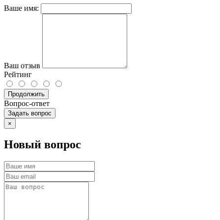
Ваше имя:
Ваш отзыв
Рейтинг
Продолжить
Вопрос-ответ
Задать вопрос
×
Новый вопрос