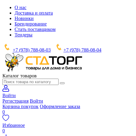
О нас
Доставка и оплата
Новинки
Брендирование
Стать поставщиком
Тендеры
+7 (978) 788-08-03
+7 (978) 788-08-04
Каталог товаров
Войти
Регистрация
Войти
Корзина покупок
Оформление заказа
0
Избранное
0