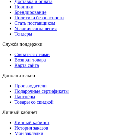
Доставка и оплата
Новинки
Брендирование
Политика безопасности
Стать поставщиком
Условия соглашения
Тендеры
Служба поддержки
Связаться с нами
Возврат товара
Карта сайта
Дополнительно
Производители
Подарочные сертификаты
Партнёры
Товары со скидкой
Личный кабинет
Личный кабинет
История заказов
Мои закладки