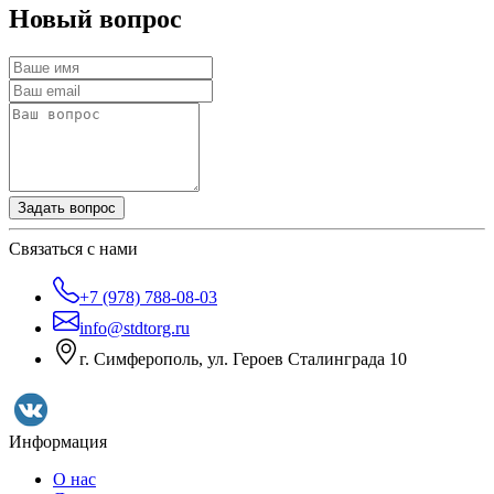
Новый вопрос
Задать вопрос
Связаться с нами
+7 (978) 788-08-03
info@stdtorg.ru
г. Симферополь, ул. Героев Сталинграда 10
Информация
О нас