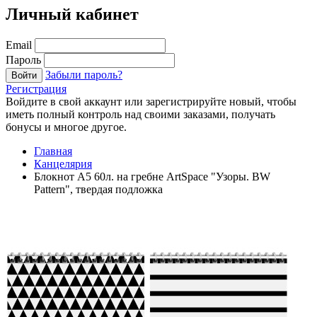
Личный кабинет
Email
Пароль
Забыли пароль?
Войти
Регистрация
Войдите в свой аккаунт или зарегистрируйте новый, чтобы
иметь полный контроль над своими заказами, получать
бонусы и многое другое.
Главная
Канцелярия
Блокнот А5 60л. на гребне ArtSpace "Узоры. BW
Pattern", твердая подложка