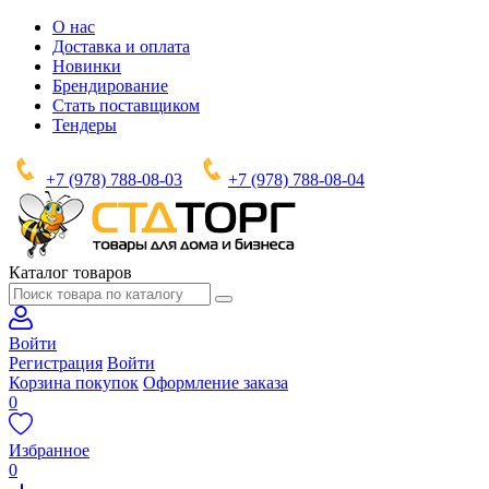
О нас
Доставка и оплата
Новинки
Брендирование
Стать поставщиком
Тендеры
+7 (978) 788-08-03
+7 (978) 788-08-04
Каталог товаров
Войти
Регистрация
Войти
Корзина покупок
Оформление заказа
0
Избранное
0