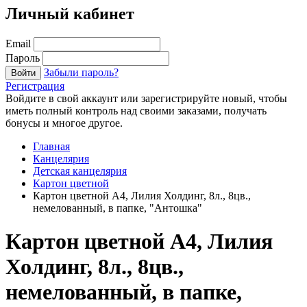
Личный кабинет
Email
Пароль
Забыли пароль?
Войти
Регистрация
Войдите в свой аккаунт или зарегистрируйте новый, чтобы
иметь полный контроль над своими заказами, получать
бонусы и многое другое.
Главная
Канцелярия
Детская канцелярия
Картон цветной
Картон цветной А4, Лилия Холдинг, 8л., 8цв.,
немелованный, в папке, "Антошка"
Картон цветной А4, Лилия
Холдинг, 8л., 8цв.,
немелованный, в папке,