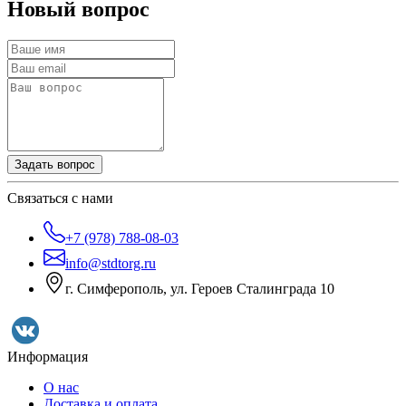
Новый вопрос
Задать вопрос
Связаться с нами
+7 (978) 788-08-03
info@stdtorg.ru
г. Симферополь, ул. Героев Сталинграда 10
Информация
О нас
Доставка и оплата