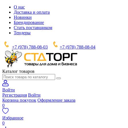
О нас
Доставка и оплата
Новинки
Брендирование
Стать поставщиком
Тендеры
+7 (978) 788-08-03
+7 (978) 788-08-04
Каталог товаров
Войти
Регистрация
Войти
Корзина покупок
Оформление заказа
0
Избранное
0