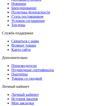
Новинки
Брендирование
Политика безопасности
Стать поставщиком
Условия соглашения
Тендеры
Служба поддержки
Связаться с нами
Возврат товара
Карта сайта
Дополнительно
Производители
Подарочные сертификаты
Партнёры
Товары со скидкой
Личный кабинет
Личный кабинет
История заказов
Мои закладки