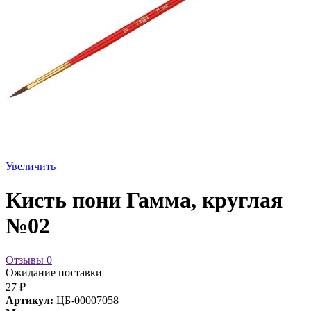
Увеличить
Кисть пони Гамма, круглая
№02
Отзывы
0
Ожидание поставки
27 ₽
Артикул:
ЦБ-00007058