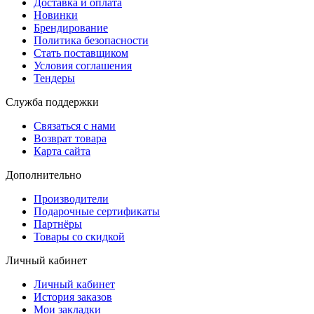
Доставка и оплата
Новинки
Брендирование
Политика безопасности
Стать поставщиком
Условия соглашения
Тендеры
Служба поддержки
Связаться с нами
Возврат товара
Карта сайта
Дополнительно
Производители
Подарочные сертификаты
Партнёры
Товары со скидкой
Личный кабинет
Личный кабинет
История заказов
Мои закладки