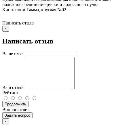
надежное соединение ручки и волосяного пучка.
Кисть пони Гамма, круглая №02
Написать отзыв
×
Написать отзыв
Ваше имя:
Ваш отзыв
Рейтинг
Продолжить
Вопрос-ответ
Задать вопрос
×