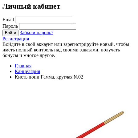
Личный кабинет
Email
Пароль
Забыли пароль?
Войти
Регистрация
Войдите в свой аккаунт или зарегистрируйте новый, чтобы
иметь полный контроль над своими заказами, получать
бонусы и многое другое.
Главная
Канцелярия
Кисть пони Гамма, круглая №02