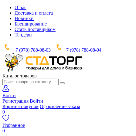
О нас
Доставка и оплата
Новинки
Брендирование
Стать поставщиком
Тендеры
+7 (978) 788-08-03
+7 (978) 788-08-04
Каталог товаров
Войти
Регистрация
Войти
Корзина покупок
Оформление заказа
0
Избранное
0