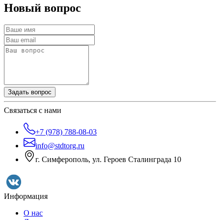
Новый вопрос
Задать вопрос
Связаться с нами
+7 (978) 788-08-03
info@stdtorg.ru
г. Симферополь, ул. Героев Сталинграда 10
Информация
О нас