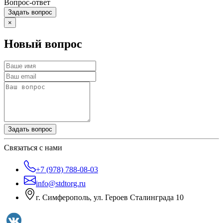
Вопрос-ответ
Задать вопрос
×
Новый вопрос
Задать вопрос
Связаться с нами
+7 (978) 788-08-03
info@stdtorg.ru
г. Симферополь, ул. Героев Сталинграда 10