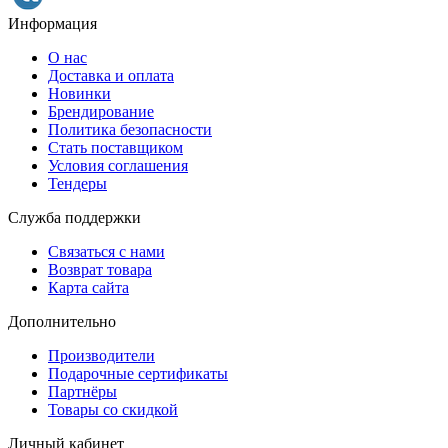
Информация
О нас
Доставка и оплата
Новинки
Брендирование
Политика безопасности
Стать поставщиком
Условия соглашения
Тендеры
Служба поддержки
Связаться с нами
Возврат товара
Карта сайта
Дополнительно
Производители
Подарочные сертификаты
Партнёры
Товары со скидкой
Личный кабинет