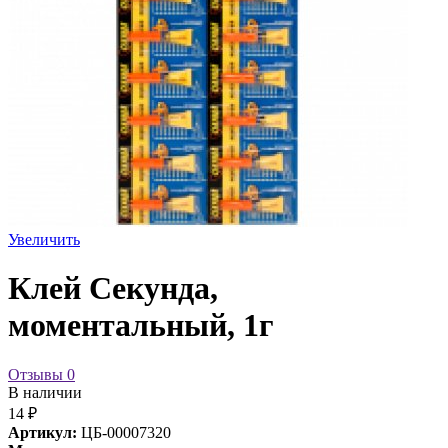
Увеличить
Клей Секунда,
моментальный, 1г
Отзывы
0
В наличии
14 ₽
Артикул:
ЦБ-00007320