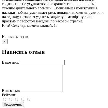
соединения не ухудшается и сохраняет свою прочность в
течение длительного времени. Специальная конструкция
насадки тюбика уменьшает риск попадания клея на руки или
на одежду, позволяя удалить защитную мембрану лишь
простым поворотом насадки по часовой стрелке.
Клей Секунда, моментальный, 1г
Написать отзыв
×
Написать отзыв
Ваше имя:
Ваш отзыв
Рейтинг
Продолжить