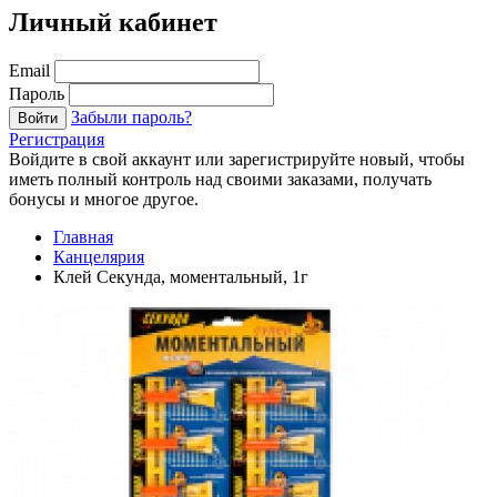
Личный кабинет
Email
Пароль
Забыли пароль?
Войти
Регистрация
Войдите в свой аккаунт или зарегистрируйте новый, чтобы
иметь полный контроль над своими заказами, получать
бонусы и многое другое.
Главная
Канцелярия
Клей Секунда, моментальный, 1г