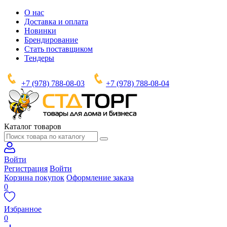
О нас
Доставка и оплата
Новинки
Брендирование
Стать поставщиком
Тендеры
+7 (978) 788-08-03
+7 (978) 788-08-04
Каталог товаров
Войти
Регистрация
Войти
Корзина покупок
Оформление заказа
0
Избранное
0