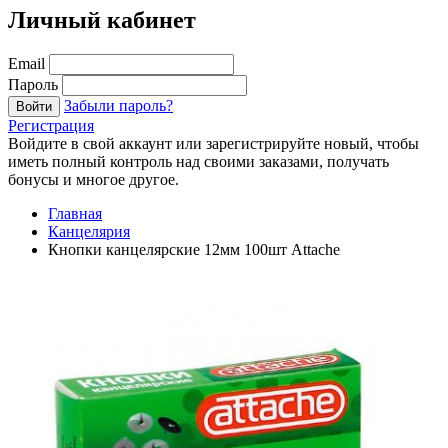
Личный кабинет
Email
Пароль
Забыли пароль?
Войти
Регистрация
Войдите в свой аккаунт или зарегистрируйте новый, чтобы
иметь полный контроль над своими заказами, получать
бонусы и многое другое.
Главная
Канцелярия
Кнопки канцелярские 12мм 100шт Attache