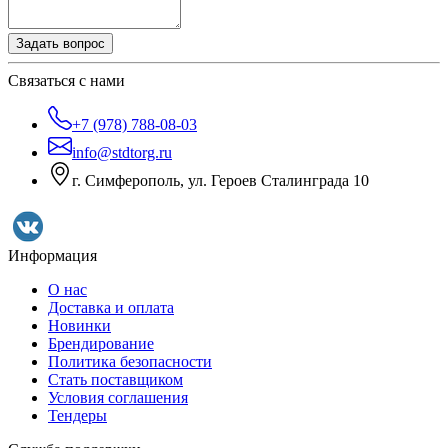
Задать вопрос
Связаться с нами
+7 (978) 788-08-03
info@stdtorg.ru
г. Симферополь, ул. Героев Сталинграда 10
Информация
О нас
Доставка и оплата
Новинки
Брендирование
Политика безопасности
Стать поставщиком
Условия соглашения
Тендеры