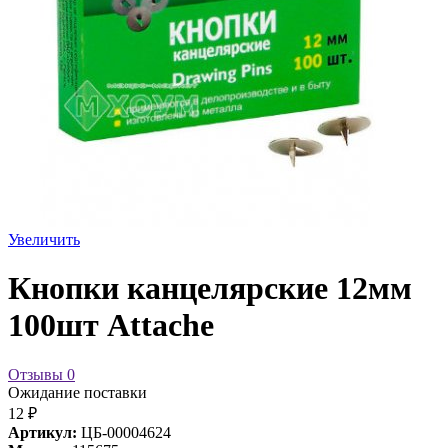
Увеличить
Кнопки канцелярские 12мм
100шт Attache
Отзывы
0
Ожидание поставки
12 ₽
Артикул:
ЦБ-00004624