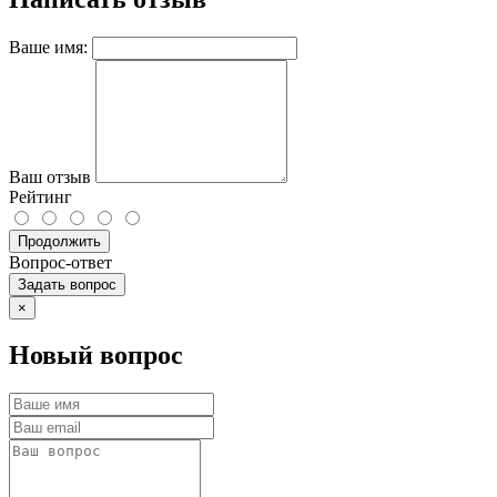
Ваше имя:
Ваш отзыв
Рейтинг
Продолжить
Вопрос-ответ
Задать вопрос
×
Новый вопрос