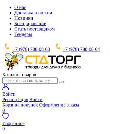
О нас
Доставка и оплата
Новинки
Брендирование
Стать поставщиком
Тендеры
+7 (978) 788-08-03
+7 (978) 788-08-04
Каталог товаров
Войти
Регистрация
Войти
Корзина покупок
Оформление заказа
0
Избранное
0