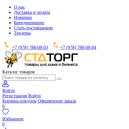
О нас
Доставка и оплата
Новинки
Брендирование
Стать поставщиком
Тендеры
+7 (978) 788-08-03
+7 (978) 788-08-04
Каталог товаров
Войти
Регистрация
Войти
Корзина покупок
Оформление заказа
0
Избранное
0