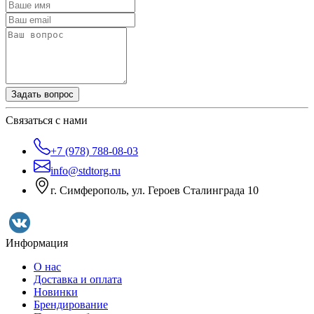
Задать вопрос
Связаться с нами
+7 (978) 788-08-03
info@stdtorg.ru
г. Симферополь, ул. Героев Сталинграда 10
Информация
О нас
Доставка и оплата
Новинки
Брендирование