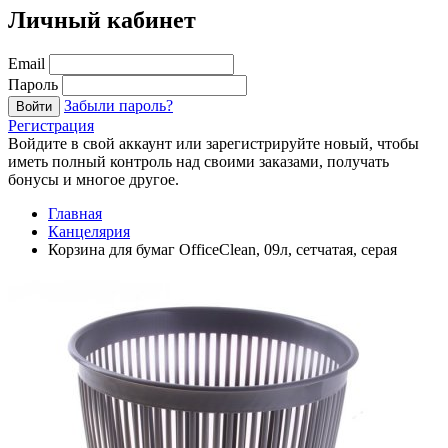
Личный кабинет
Email
Пароль
Забыли пароль?
Войти
Регистрация
Войдите в свой аккаунт или зарегистрируйте новый, чтобы
иметь полный контроль над своими заказами, получать
бонусы и многое другое.
Главная
Канцелярия
Корзина для бумаг OfficeClean, 09л, сетчатая, серая