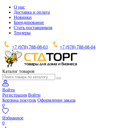
О нас
Доставка и оплата
Новинки
Брендирование
Стать поставщиком
Тендеры
+7 (978) 788-08-03
+7 (978) 788-08-04
Каталог товаров
Войти
Регистрация
Войти
Корзина покупок
Оформление заказа
0
Избранное
0