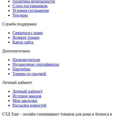
Политика безопасности
Стать поставщиком
Условия соглашения
Тендеры
Служба поддержки
Связаться с нами
Возврат товара
Карта сайта
Дополнительно
Производители
Подарочные сертификаты
Партнёры
Товары со скидкой
Личный кабинет
Личный кабинет
История заказов
Мои закладки
Рассылка новостей
СТД Торг - онлайн гипермаркет товаров для дома и бизнеса в