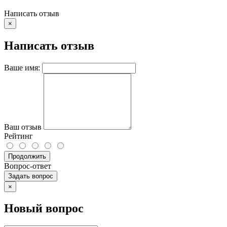
Написать отзыв
×
Написать отзыв
Ваше имя:
Ваш отзыв
Рейтинг
Продолжить
Вопрос-ответ
Задать вопрос
×
Новый вопрос