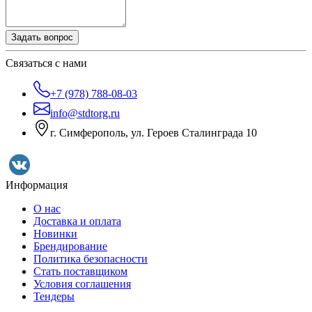
Задать вопрос
Связаться с нами
+7 (978) 788-08-03
info@stdtorg.ru
г. Симферополь, ул. Героев Сталинграда 10
Информация
О нас
Доставка и оплата
Новинки
Брендирование
Политика безопасности
Стать поставщиком
Условия соглашения
Тендеры