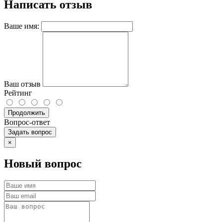
Написать отзыв
Ваше имя:
Ваш отзыв
Рейтинг
Продолжить
Вопрос-ответ
Задать вопрос
×
Новый вопрос