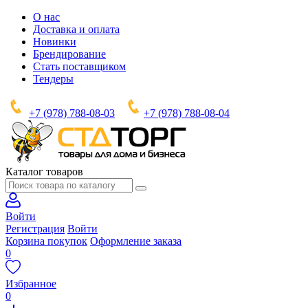
О нас
Доставка и оплата
Новинки
Брендирование
Стать поставщиком
Тендеры
+7 (978) 788-08-03
+7 (978) 788-08-04
Каталог товаров
Войти
Регистрация
Войти
Корзина покупок
Оформление заказа
0
Избранное
0