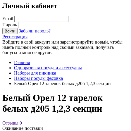
Личный кабинет
Email
Пароль
Забыли пароль?
Войти
Регистрация
Войдите в свой аккаунт или зарегистрируйте новый, чтобы
иметь полный контроль над своими заказами, получать
бонусы и многое другое.
Главная
Одноразовая посуда и аксессуары
Наборы для пикника
Наборы посуды фасовка
Белый Орел 12 тарелок белых д205 1,2,3 секции
Белый Орел 12 тарелок
белых д205 1,2,3 секции
Отзывы
0
Ожидание поставки