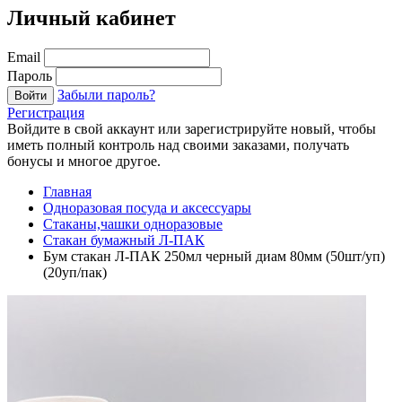
Личный кабинет
Email
Пароль
Забыли пароль?
Войти
Регистрация
Войдите в свой аккаунт или зарегистрируйте новый, чтобы
иметь полный контроль над своими заказами, получать
бонусы и многое другое.
Главная
Одноразовая посуда и аксессуары
Стаканы,чашки одноразовые
Стакан бумажный Л-ПАК
Бум стакан Л-ПАК 250мл черный диам 80мм (50шт/уп)
(20уп/пак)