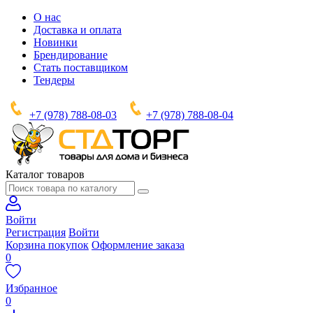
О нас
Доставка и оплата
Новинки
Брендирование
Стать поставщиком
Тендеры
+7 (978) 788-08-03
+7 (978) 788-08-04
Каталог товаров
Войти
Регистрация
Войти
Корзина покупок
Оформление заказа
0
Избранное
0