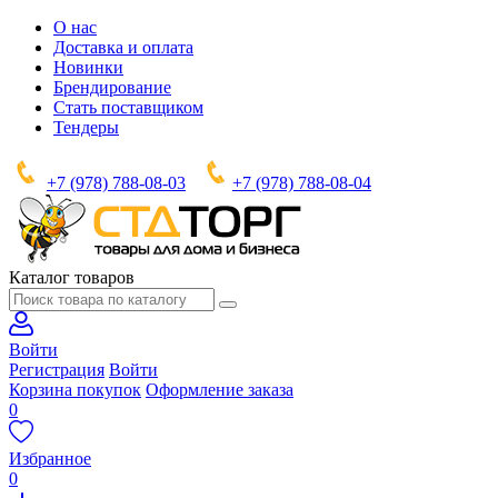
О нас
Доставка и оплата
Новинки
Брендирование
Стать поставщиком
Тендеры
+7 (978) 788-08-03
+7 (978) 788-08-04
Каталог товаров
Войти
Регистрация
Войти
Корзина покупок
Оформление заказа
0
Избранное
0