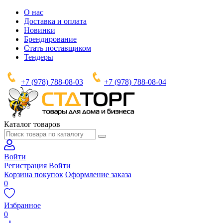
О нас
Доставка и оплата
Новинки
Брендирование
Стать поставщиком
Тендеры
+7 (978) 788-08-03
+7 (978) 788-08-04
Каталог товаров
Войти
Регистрация
Войти
Корзина покупок
Оформление заказа
0
Избранное
0