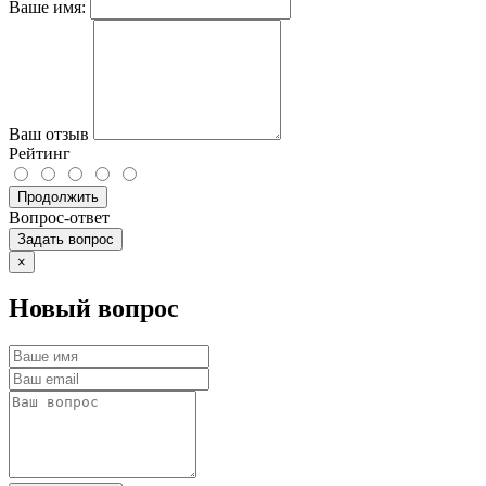
Ваше имя:
Ваш отзыв
Рейтинг
Продолжить
Вопрос-ответ
Задать вопрос
×
Новый вопрос