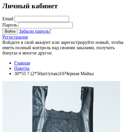
Личный кабинет
Email
Пароль
Забыли пароль?
Войти
Регистрация
Войдите в свой аккаунт или зарегистрируйте новый, чтобы
иметь полный контроль над своими заказами, получать
бонусы и многое другое.
Главная
Пакеты
30*55 7 (2*50шт/упак)10/Черная Майка