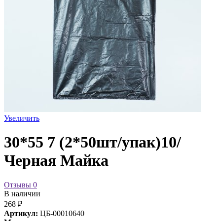
Увеличить
30*55 7 (2*50шт/упак)10/
Черная Майка
Отзывы
0
В наличии
268 ₽
Артикул:
ЦБ-00010640