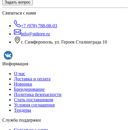
Задать вопрос
Связаться с нами
+7 (978) 788-08-03
info@stdtorg.ru
г. Симферополь, ул. Героев Сталинграда 10
Информация
О нас
Доставка и оплата
Новинки
Брендирование
Политика безопасности
Стать поставщиком
Условия соглашения
Тендеры
Служба поддержки
Связаться с нами