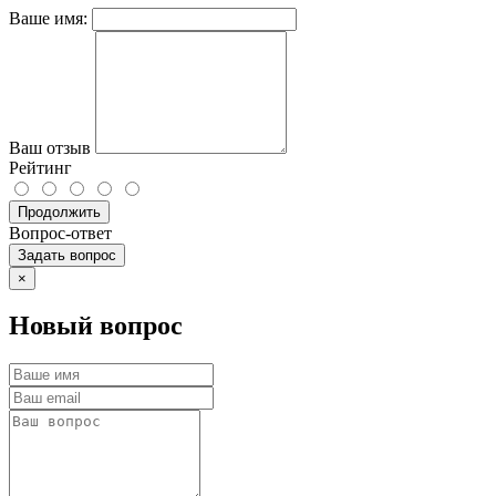
Ваше имя:
Ваш отзыв
Рейтинг
Продолжить
Вопрос-ответ
Задать вопрос
×
Новый вопрос