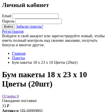
Личный кабинет
Email
Пароль
Забыли пароль?
Войти
Регистрация
Войдите в свой аккаунт или зарегистрируйте новый, чтобы
иметь полный контроль над своими заказами, получать
бонусы и многое другое.
Главная
Пакеты
Бум пакеты 18 х 23 х 10 Цветы (20шт)
Бум пакеты 18 х 23 х 10
Цветы (20шт)
Отзывы
0
Ожидание поставки
33 ₽
Артикул:
ЦБ-00009802