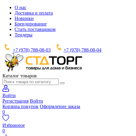
О нас
Доставка и оплата
Новинки
Брендирование
Стать поставщиком
Тендеры
+7 (978) 788-08-03
+7 (978) 788-08-04
Каталог товаров
Войти
Регистрация
Войти
Корзина покупок
Оформление заказа
0
Избранное
0