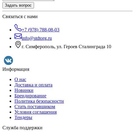
Задать вопрос
Связаться с нами
+7 (978) 788-08-03
info@stdtorg.ru
г. Симферополь, ул. Героев Сталинграда 10
Информация
О нас
Доставка и оплата
Новинки
Брендирование
Политика безопасности
Стать поставщиком
Условия соглашения
Тендеры
Служба поддержки