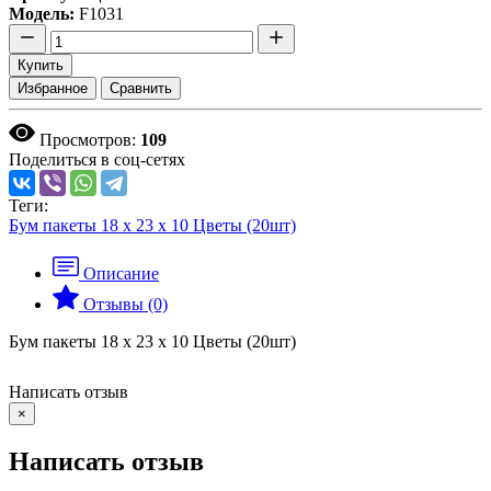
Модель:
F1031
Купить
Избранное
Сравнить
Просмотров:
109
Поделиться в соц-сетях
Теги:
Бум пакеты 18 х 23 х 10 Цветы (20шт)
Описание
Отзывы (0)
Бум пакеты 18 х 23 х 10 Цветы (20шт)
Написать отзыв
×
Написать отзыв