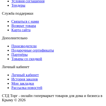
Условия соглашения
Тендеры
Служба поддержки
Связаться с нами
Возврат товара
Карта сайта
Дополнительно
Производители
Подарочные сертификаты
Партнёры
Товары со скидкой
Личный кабинет
Личный кабинет
История заказов
Мои закладки
Рассылка новостей
СТД Торг - онлайн гипермаркет товаров для дома и бизнеса в
Крыму © 2026