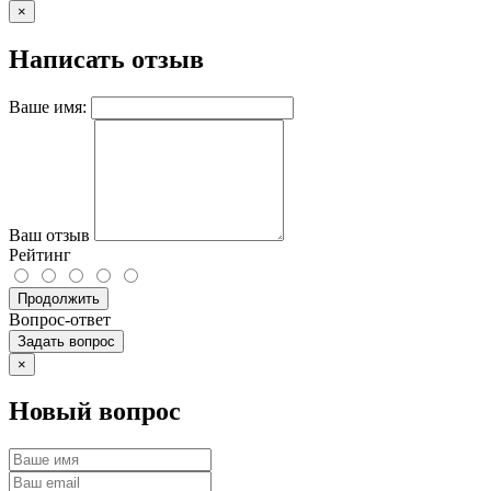
×
Написать отзыв
Ваше имя:
Ваш отзыв
Рейтинг
Продолжить
Вопрос-ответ
Задать вопрос
×
Новый вопрос