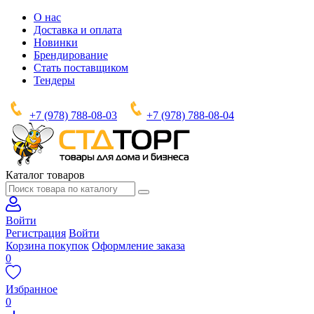
О нас
Доставка и оплата
Новинки
Брендирование
Стать поставщиком
Тендеры
+7 (978) 788-08-03
+7 (978) 788-08-04
Каталог товаров
Войти
Регистрация
Войти
Корзина покупок
Оформление заказа
0
Избранное
0