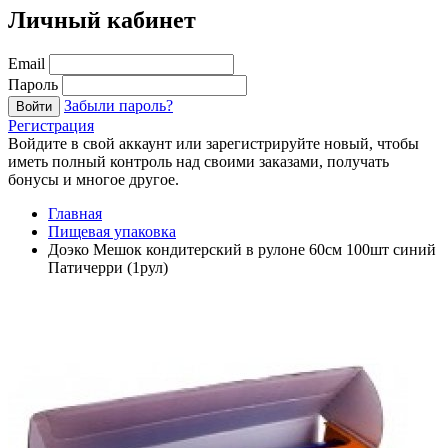
Личный кабинет
Email
Пароль
Забыли пароль?
Войти
Регистрация
Войдите в свой аккаунт или зарегистрируйте новый, чтобы
иметь полный контроль над своими заказами, получать
бонусы и многое другое.
Главная
Пищевая упаковка
Доэко Мешок кондитерский в рулоне 60см 100шт синий
Патичерри (1рул)