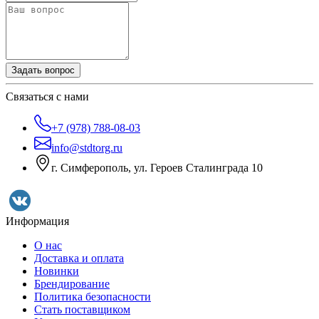
Задать вопрос
Связаться с нами
+7 (978) 788-08-03
info@stdtorg.ru
г. Симферополь, ул. Героев Сталинграда 10
Информация
О нас
Доставка и оплата
Новинки
Брендирование
Политика безопасности
Стать поставщиком