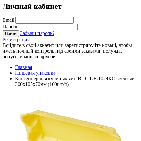
Личный кабинет
Email
Пароль
Забыли пароль?
Войти
Регистрация
Войдите в свой аккаунт или зарегистрируйте новый, чтобы
иметь полный контроль над своими заказами, получать
бонусы и многое другое.
Главная
Пищевая упаковка
Контейнер для куриных яиц ВПС UE-10-ЭКО, желтый
300х105х70мм (100шт/п)