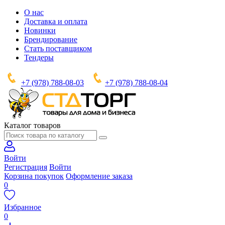
О нас
Доставка и оплата
Новинки
Брендирование
Стать поставщиком
Тендеры
+7 (978) 788-08-03
+7 (978) 788-08-04
Каталог товаров
Войти
Регистрация
Войти
Корзина покупок
Оформление заказа
0
Избранное
0