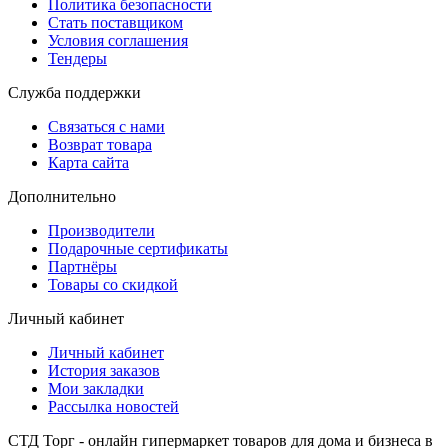
Политика безопасности
Стать поставщиком
Условия соглашения
Тендеры
Служба поддержки
Связаться с нами
Возврат товара
Карта сайта
Дополнительно
Производители
Подарочные сертификаты
Партнёры
Товары со скидкой
Личный кабинет
Личный кабинет
История заказов
Мои закладки
Рассылка новостей
СТД Торг - онлайн гипермаркет товаров для дома и бизнеса в