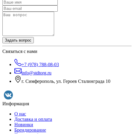
Задать вопрос
Связаться с нами
+7 (978) 788-08-03
info@stdtorg.ru
г. Симферополь, ул. Героев Сталинграда 10
Информация
О нас
Доставка и оплата
Новинки
Брендирование