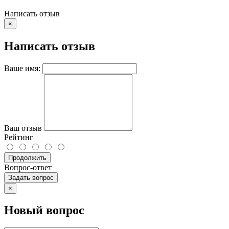
Написать отзыв
×
Написать отзыв
Ваше имя:
Ваш отзыв
Рейтинг
Продолжить
Вопрос-ответ
Задать вопрос
×
Новый вопрос