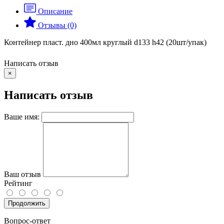
Описание
Отзывы (0)
Контейнер пласт. дно 400мл круглый d133 h42 (20шт/упак)
Написать отзыв
×
Написать отзыв
Ваше имя:
Ваш отзыв
Рейтинг
Продолжить
Вопрос-ответ