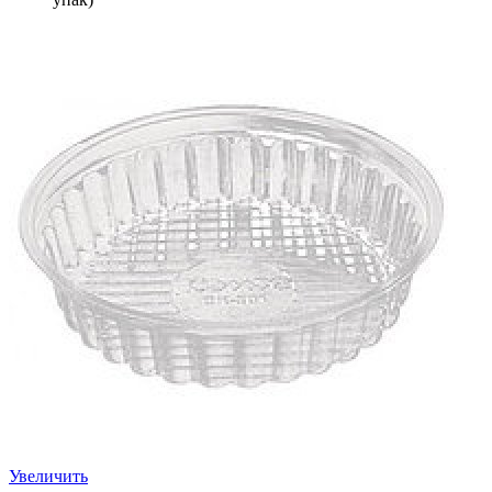
Увеличить