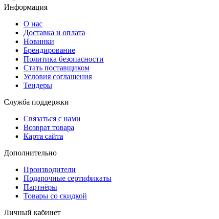
Информация
О нас
Доставка и оплата
Новинки
Брендирование
Политика безопасности
Стать поставщиком
Условия соглашения
Тендеры
Служба поддержки
Связаться с нами
Возврат товара
Карта сайта
Дополнительно
Производители
Подарочные сертификаты
Партнёры
Товары со скидкой
Личный кабинет