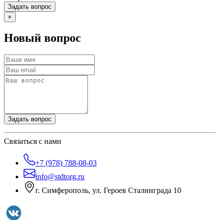
Задать вопрос
×
Новый вопрос
Задать вопрос
Связаться с нами
+7 (978) 788-08-03
info@stdtorg.ru
г. Симферополь, ул. Героев Сталинграда 10