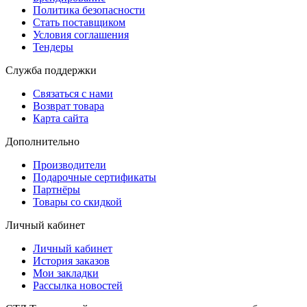
Политика безопасности
Стать поставщиком
Условия соглашения
Тендеры
Служба поддержки
Связаться с нами
Возврат товара
Карта сайта
Дополнительно
Производители
Подарочные сертификаты
Партнёры
Товары со скидкой
Личный кабинет
Личный кабинет
История заказов
Мои закладки
Рассылка новостей