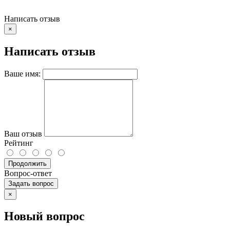
Написать отзыв
×
Написать отзыв
Ваше имя:
Ваш отзыв
Рейтинг
Продолжить
Вопрос-ответ
Задать вопрос
×
Новый вопрос