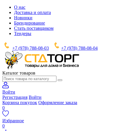
О нас
Доставка и оплата
Новинки
Брендирование
Стать поставщиком
Тендеры
+7 (978) 788-08-03
+7 (978) 788-08-04
Каталог товаров
Войти
Регистрация
Войти
Корзина покупок
Оформление заказа
0
Избранное
0