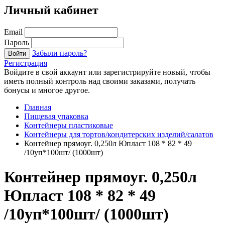
Личный кабинет
Email
Пароль
Забыли пароль?
Войти
Регистрация
Войдите в свой аккаунт или зарегистрируйте новый, чтобы
иметь полный контроль над своими заказами, получать
бонусы и многое другое.
Главная
Пищевая упаковка
Контейнеры пластиковые
Контейнеры для тортов/кондитерских изделий/салатов
Контейнер прямоуг. 0,250л Юпласт 108 * 82 * 49
/10уп*100шт/ (1000шт)
Контейнер прямоуг. 0,250л
Юпласт 108 * 82 * 49
/10уп*100шт/ (1000шт)