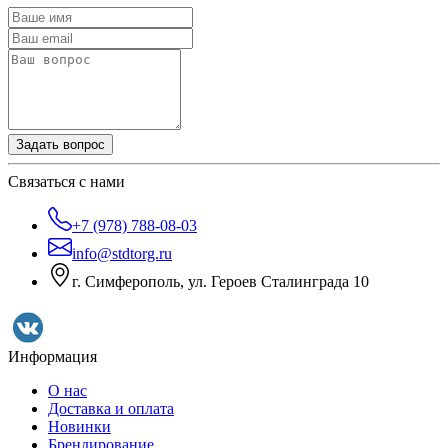
Задать вопрос
Связаться с нами
+7 (978) 788-08-03
info@stdtorg.ru
г. Симферополь, ул. Героев Сталинграда 10
Информация
О нас
Доставка и оплата
Новинки
Брендирование