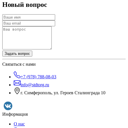
Новый вопрос
Задать вопрос
Связаться с нами
+7 (978) 788-08-03
info@stdtorg.ru
г. Симферополь, ул. Героев Сталинграда 10
Информация
О нас