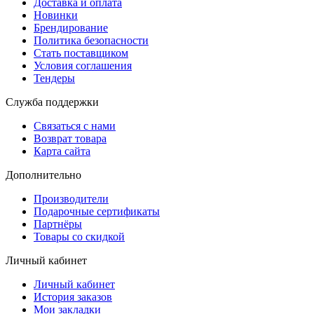
Доставка и оплата
Новинки
Брендирование
Политика безопасности
Стать поставщиком
Условия соглашения
Тендеры
Служба поддержки
Связаться с нами
Возврат товара
Карта сайта
Дополнительно
Производители
Подарочные сертификаты
Партнёры
Товары со скидкой
Личный кабинет
Личный кабинет
История заказов
Мои закладки