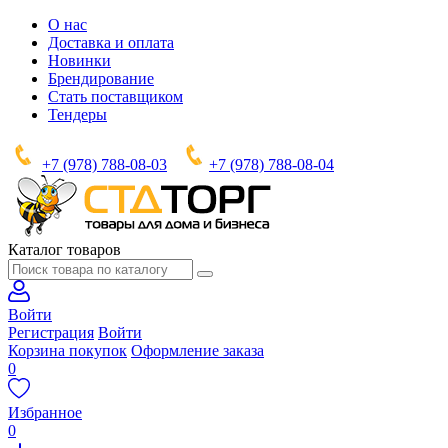
О нас
Доставка и оплата
Новинки
Брендирование
Стать поставщиком
Тендеры
+7 (978) 788-08-03
+7 (978) 788-08-04
Каталог товаров
Войти
Регистрация
Войти
Корзина покупок
Оформление заказа
0
Избранное
0