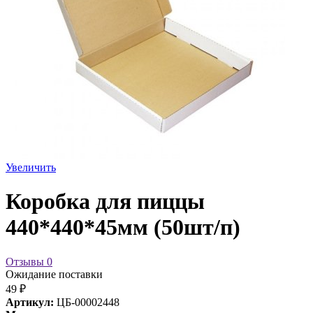
Увеличить
Коробка для пиццы
440*440*45мм (50шт/п)
Отзывы
0
Ожидание поставки
49 ₽
Артикул:
ЦБ-00002448