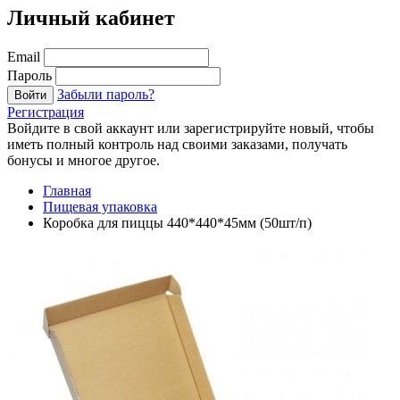
Личный кабинет
Email
Пароль
Забыли пароль?
Войти
Регистрация
Войдите в свой аккаунт или зарегистрируйте новый, чтобы
иметь полный контроль над своими заказами, получать
бонусы и многое другое.
Главная
Пищевая упаковка
Коробка для пиццы 440*440*45мм (50шт/п)