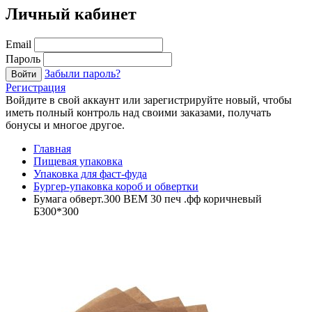
Личный кабинет
Email
Пароль
Забыли пароль?
Войти
Регистрация
Войдите в свой аккаунт или зарегистрируйте новый, чтобы
иметь полный контроль над своими заказами, получать
бонусы и многое другое.
Главная
Пищевая упаковка
Упаковка для фаст-фуда
Бургер-упаковка короб и обвертки
Бумага обверт.300 ВЕМ 30 печ .фф коричневый
Б300*300