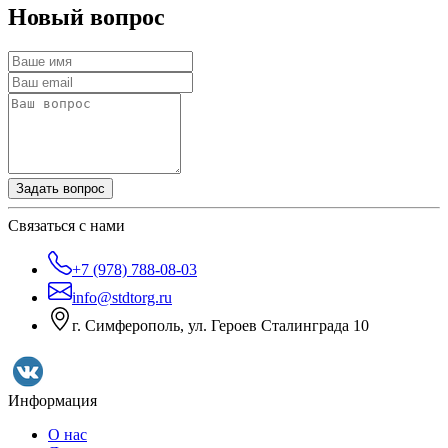
Новый вопрос
Задать вопрос
Связаться с нами
+7 (978) 788-08-03
info@stdtorg.ru
г. Симферополь, ул. Героев Сталинграда 10
Информация
О нас