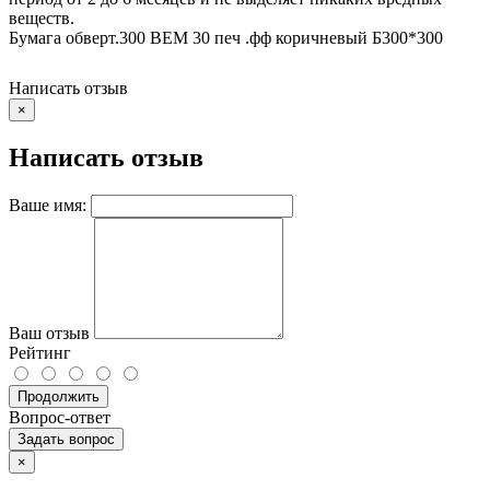
веществ.
Бумага обверт.300 ВЕМ 30 печ .фф коричневый Б300*300
Написать отзыв
×
Написать отзыв
Ваше имя:
Ваш отзыв
Рейтинг
Продолжить
Вопрос-ответ
Задать вопрос
×