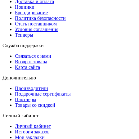
Доставка и оплата
Новинки
Брендирование
Политика безопасности
Стать поставщиком
Условия соглашения
Тендеры
Служба поддержки
Связаться с нами
Возврат товара
Карта сайта
Дополнительно
Производители
Подарочные сертификаты
Партнёры
Товары со скидкой
Личный кабинет
Личный кабинет
История заказов
Мои закладки