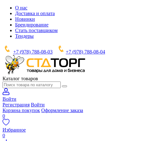
О нас
Доставка и оплата
Новинки
Брендирование
Стать поставщиком
Тендеры
+7 (978) 788-08-03
+7 (978) 788-08-04
Каталог товаров
Войти
Регистрация
Войти
Корзина покупок
Оформление заказа
0
Избранное
0