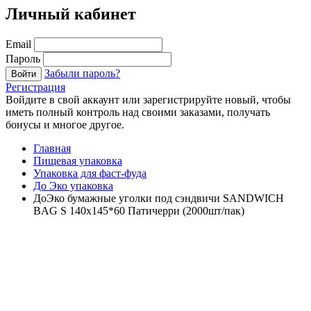
Личный кабинет
Email
Пароль
Забыли пароль?
Войти
Регистрация
Войдите в свой аккаунт или зарегистрируйте новый, чтобы
иметь полный контроль над своими заказами, получать
бонусы и многое другое.
Главная
Пищевая упаковка
Упаковка для фаст-фуда
До Эко упаковка
ДоЭко бумажные уголки под сэндвичи SANDWICH
BAG S 140х145*60 Патичерри (2000шт/пак)