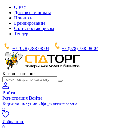
О нас
Доставка и оплата
Новинки
Брендирование
Стать поставщиком
Тендеры
+7 (978) 788-08-03
+7 (978) 788-08-04
Каталог товаров
Войти
Регистрация
Войти
Корзина покупок
Оформление заказа
0
Избранное
0