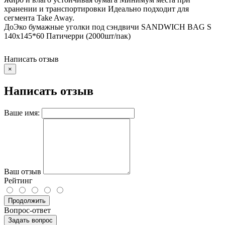
хранении и транспортировки Идеально подходит для
сегмента Take Away.
ДоЭко бумажные уголки под сэндвичи SANDWICH BAG S
140х145*60 Патичерри (2000шт/пак)
Написать отзыв
×
Написать отзыв
Ваше имя:
Ваш отзыв
Рейтинг
Продолжить
Вопрос-ответ
Задать вопрос