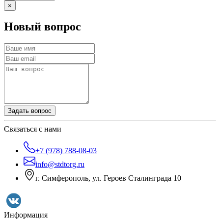
×
Новый вопрос
Задать вопрос
Связаться с нами
+7 (978) 788-08-03
info@stdtorg.ru
г. Симферополь, ул. Героев Сталинграда 10
Информация