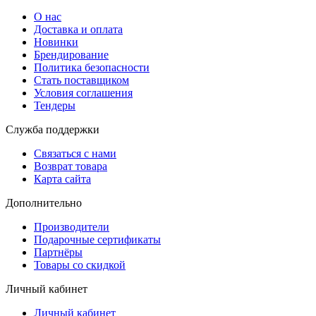
О нас
Доставка и оплата
Новинки
Брендирование
Политика безопасности
Стать поставщиком
Условия соглашения
Тендеры
Служба поддержки
Связаться с нами
Возврат товара
Карта сайта
Дополнительно
Производители
Подарочные сертификаты
Партнёры
Товары со скидкой
Личный кабинет
Личный кабинет