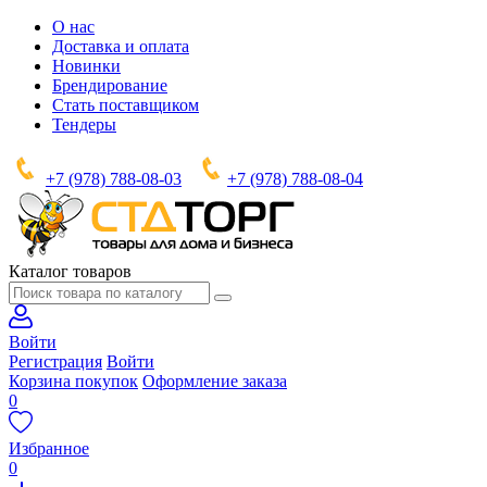
О нас
Доставка и оплата
Новинки
Брендирование
Стать поставщиком
Тендеры
+7 (978) 788-08-03
+7 (978) 788-08-04
Каталог товаров
Войти
Регистрация
Войти
Корзина покупок
Оформление заказа
0
Избранное
0