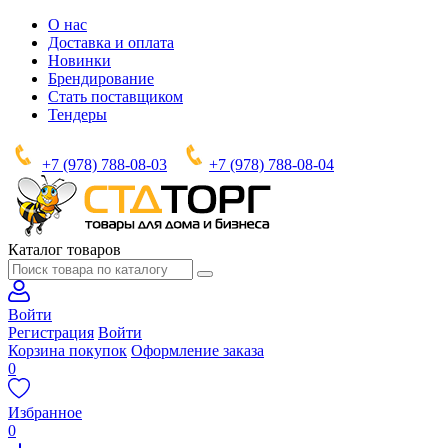
О нас
Доставка и оплата
Новинки
Брендирование
Стать поставщиком
Тендеры
+7 (978) 788-08-03
+7 (978) 788-08-04
Каталог товаров
Войти
Регистрация
Войти
Корзина покупок
Оформление заказа
0
Избранное
0