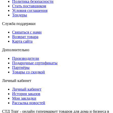
Политика безопасности
Стать поставщиком
Условия соглашения
Тендеры
Служба поддержки
Связаться с нами
Возврат товара
Карта сайта
Дополнительно
Производители
Подарочные сертификаты
Партнёры
Товары со скидкой
Личный кабинет
Личный кабинет
История заказов
Мои закладки
Рассылка новостей
СТД Торг - онлайн гипермаркет товаров для дома и бизнеса в