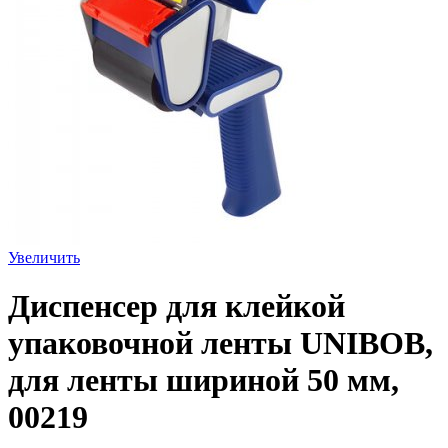
Увеличить
Диспенсер для клейкой
упаковочной ленты UNIBOB,
для ленты шириной 50 мм,
00219