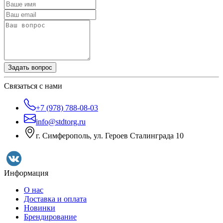
Задать вопрос
Связаться с нами
+7 (978) 788-08-03
info@stdtorg.ru
г. Симферополь, ул. Героев Сталинграда 10
Информация
О нас
Доставка и оплата
Новинки
Брендирование