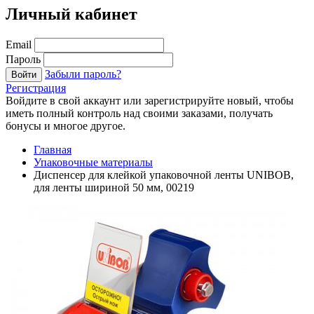
Личный кабинет
Email
Пароль
Забыли пароль?
Войти
Регистрация
Войдите в свой аккаунт или зарегистрируйте новый, чтобы
иметь полный контроль над своими заказами, получать
бонусы и многое другое.
Главная
Упаковочные материалы
Диспенсер для клейкой упаковочной ленты UNIBOB,
для ленты шириной 50 мм, 00219