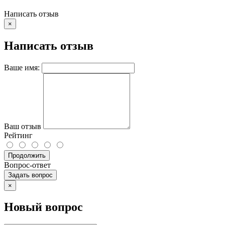
Написать отзыв
×
Написать отзыв
Ваше имя:
Ваш отзыв
Рейтинг
Продолжить
Вопрос-ответ
Задать вопрос
×
Новый вопрос