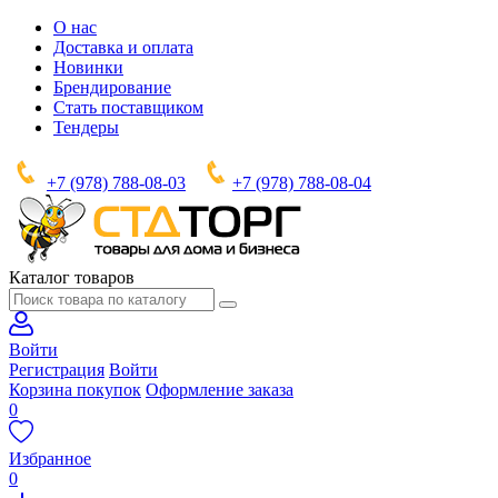
О нас
Доставка и оплата
Новинки
Брендирование
Стать поставщиком
Тендеры
+7 (978) 788-08-03
+7 (978) 788-08-04
Каталог товаров
Войти
Регистрация
Войти
Корзина покупок
Оформление заказа
0
Избранное
0