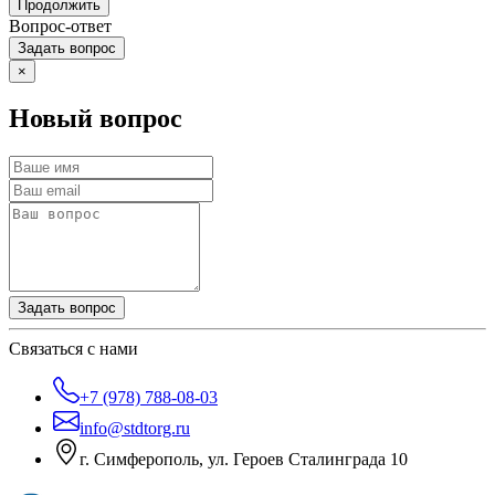
Продолжить
Вопрос-ответ
Задать вопрос
×
Новый вопрос
Задать вопрос
Связаться с нами
+7 (978) 788-08-03
info@stdtorg.ru
г. Симферополь, ул. Героев Сталинграда 10