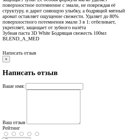
поверхностное потемнение с эмали, не повреждая её
структуру, и дарит сияющую улыбку, а бодрящий мятный
аромат оставляет ощущение свежести. Удаляет до 80%
поверхностного потемнения эмали 3 в 1: отбеливает,
укрепляет, защищает от зубного налёта
Зубная паста 3D White Бодрящая свежесть 100мл
BLEND_A_MED
Написать отзыв
×
Написать отзыв
Ваше имя:
Ваш отзыв
Рейтинг