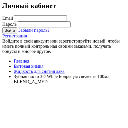
Личный кабинет
Email
Пароль
Забыли пароль?
Войти
Регистрация
Войдите в свой аккаунт или зарегистрируйте новый, чтобы
иметь полный контроль над своими заказами, получать
бонусы и многое другое.
Главная
Бытовая химия
Жидкость для снятия лака
Зубная паста 3D White Бодрящая свежесть 100мл
BLEND_A_MED