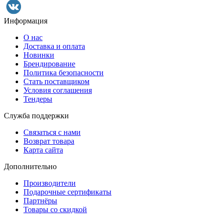
Информация
О нас
Доставка и оплата
Новинки
Брендирование
Политика безопасности
Стать поставщиком
Условия соглашения
Тендеры
Служба поддержки
Связаться с нами
Возврат товара
Карта сайта
Дополнительно
Производители
Подарочные сертификаты
Партнёры
Товары со скидкой