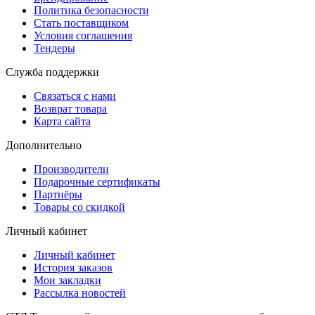
Политика безопасности
Стать поставщиком
Условия соглашения
Тендеры
Служба поддержки
Связаться с нами
Возврат товара
Карта сайта
Дополнительно
Производители
Подарочные сертификаты
Партнёры
Товары со скидкой
Личный кабинет
Личный кабинет
История заказов
Мои закладки
Рассылка новостей