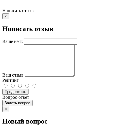
Написать отзыв
×
Написать отзыв
Ваше имя:
Ваш отзыв
Рейтинг
Продолжить
Вопрос-ответ
Задать вопрос
×
Новый вопрос