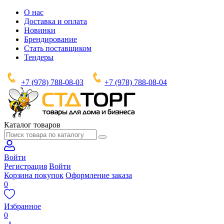
О нас
Доставка и оплата
Новинки
Брендирование
Стать поставщиком
Тендеры
+7 (978) 788-08-03
+7 (978) 788-08-04
Каталог товаров
Войти
Регистрация
Войти
Корзина покупок
Оформление заказа
0
Избранное
0