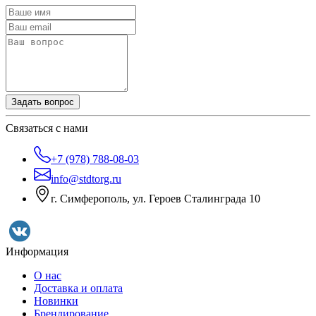
Задать вопрос
Связаться с нами
+7 (978) 788-08-03
info@stdtorg.ru
г. Симферополь, ул. Героев Сталинграда 10
Информация
О нас
Доставка и оплата
Новинки
Брендирование